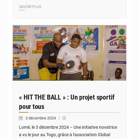
SAVOIR PLUS
© JD Togo
« HIT THE BALL » : Un projet sportif
pour tous
3 décembre 2024
Lomé, le 3 décembre 2024 – Une initiative novatrice
a vu le jour au Togo, grâce à l'association Global