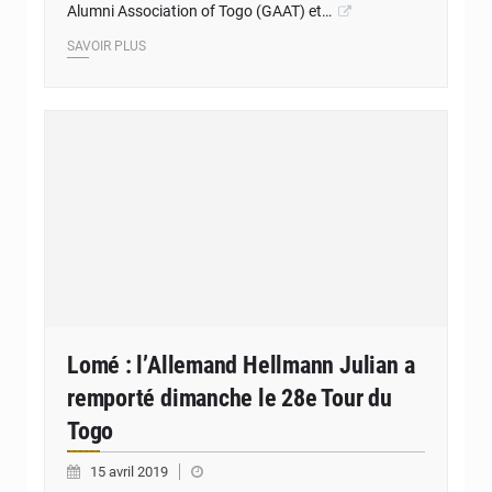
Alumni Association of Togo (GAAT) et…
SAVOIR PLUS
Lomé : l’Allemand Hellmann Julian a
remporté dimanche le 28e Tour du
Togo
15 avril 2019