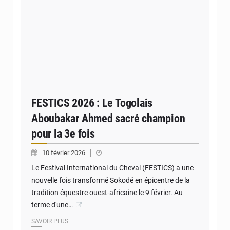
FESTICS 2026 : Le Togolais
Aboubakar Ahmed sacré champion
pour la 3e fois
10 février 2026
Le Festival International du Cheval (FESTICS) a une
nouvelle fois transformé Sokodé en épicentre de la
tradition équestre ouest-africaine le 9 février. Au
terme d'une…
SAVOIR PLUS