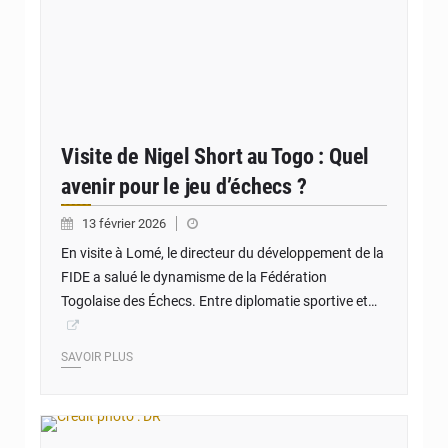
Visite de Nigel Short au Togo : Quel
avenir pour le jeu d’échecs ?
13 février 2026
En visite à Lomé, le directeur du développement de la
FIDE a salué le dynamisme de la Fédération
Togolaise des Échecs. Entre diplomatie sportive et…
SAVOIR PLUS
© Crédit photo : DR