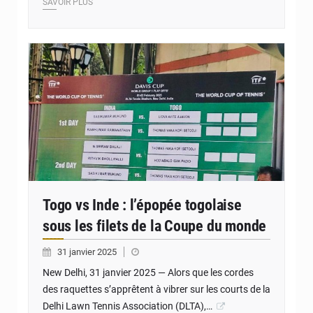
SAVOIR PLUS
© JD Togo
Togo vs Inde : l’épopée togolaise
sous les filets de la Coupe du monde
31 janvier 2025
New Delhi, 31 janvier 2025 — Alors que les cordes
des raquettes s’apprêtent à vibrer sur les courts de la
Delhi Lawn Tennis Association (DLTA),…