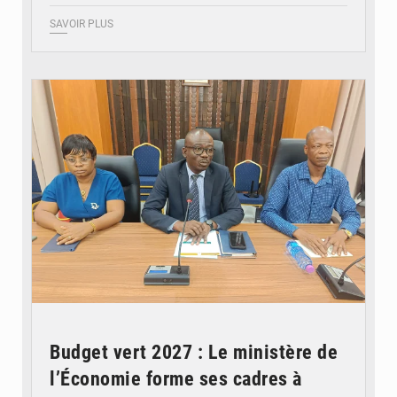
SAVOIR PLUS
© Ministère des Finances et du Budget du Togo
Budget vert 2027 : Le ministère de
l’Économie forme ses cadres à