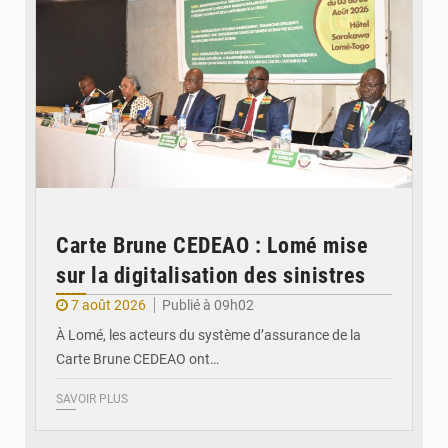
Carte Brune CEDEAO : Lomé mise
sur la digitalisation des sinistres
7 août 2026
Publié à 09h02
À Lomé, les acteurs du système d’assurance de la
Carte Brune CEDEAO ont…
SAVOIR PLUS
© JDB