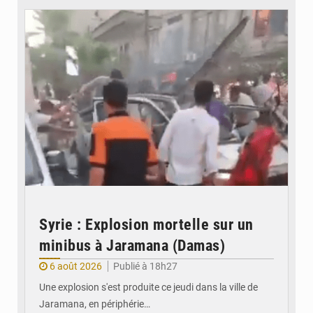
Syrie : Explosion mortelle sur un
minibus à Jaramana (Damas)
6 août 2026
Publié à 18h27
Une explosion s'est produite ce jeudi dans la ville de
Jaramana, en périphérie…