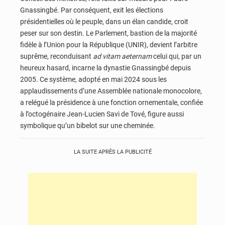
Gnassingbé. Par conséquent, exit les élections
présidentielles où le peuple, dans un élan candide, croit
peser sur son destin. Le Parlement, bastion de la majorité
fidèle à l’Union pour la République (UNIR), devient l’arbitre
suprême, reconduisant
ad vitam aeternam
celui qui, par un
heureux hasard, incarne la dynastie Gnassingbé depuis
2005. Ce système, adopté en mai 2024 sous les
applaudissements d’une Assemblée nationale monocolore,
a relégué la présidence à une fonction ornementale, confiée
à l’octogénaire Jean-Lucien Savi de Tové, figure aussi
symbolique qu’un bibelot sur une cheminée.
LA SUITE APRÈS LA PUBLICITÉ