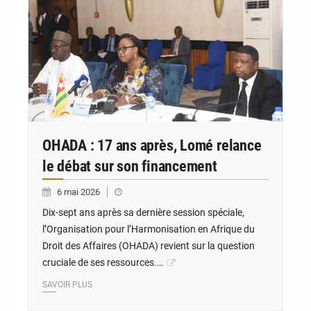
OHADA : 17 ans après, Lomé relance
le débat sur son financement
6 mai 2026
Dix-sept ans après sa dernière session spéciale,
l’Organisation pour l’Harmonisation en Afrique du
Droit des Affaires (OHADA) revient sur la question
cruciale de ses ressources.…
SAVOIR PLUS