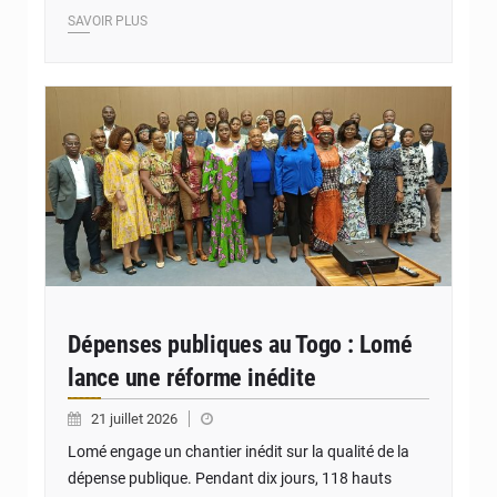
SAVOIR PLUS
© DR
Dépenses publiques au Togo : Lomé
lance une réforme inédite
21 juillet 2026
Lomé engage un chantier inédit sur la qualité de la
dépense publique. Pendant dix jours, 118 hauts