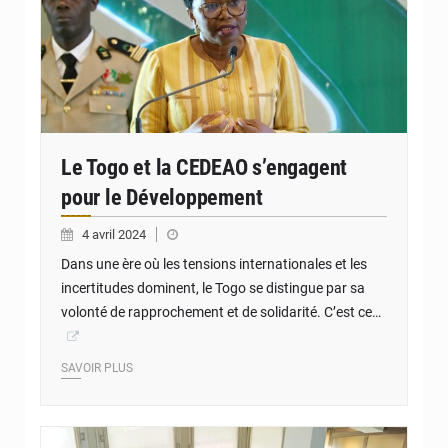
Le Togo et la CEDEAO s’engagent
pour le Développement
4 avril 2024
Dans une ère où les tensions internationales et les
incertitudes dominent, le Togo se distingue par sa
volonté de rapprochement et de solidarité. C’est ce…
SAVOIR PLUS
© JD Togo