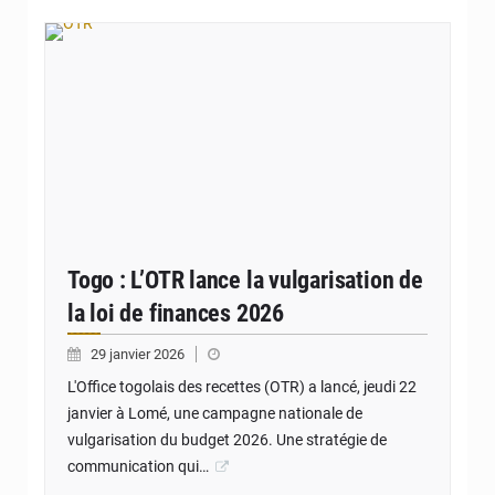
© OTR
Togo : L’OTR lance la vulgarisation de
la loi de finances 2026
29 janvier 2026
L'Office togolais des recettes (OTR) a lancé, jeudi 22
janvier à Lomé, une campagne nationale de
vulgarisation du budget 2026. Une stratégie de
communication qui…