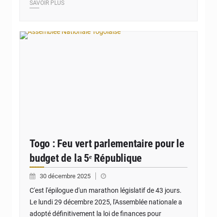
SAVOIR PLUS
© Assemblée Nationale Togolaise
Togo : Feu vert parlementaire pour le
budget de la 5ᵉ République
30 décembre 2025
C'est l'épilogue d'un marathon législatif de 43 jours.
Le lundi 29 décembre 2025, l'Assemblée nationale a
adopté définitivement la loi de finances pour