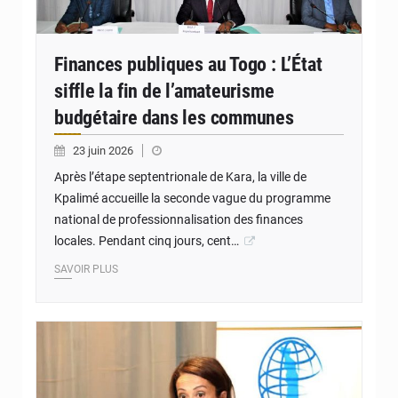
Finances publiques au Togo : L’État
siffle la fin de l’amateurisme
budgétaire dans les communes
23 juin 2026
Après l’étape septentrionale de Kara, la ville de
Kpalimé accueille la seconde vague du programme
national de professionnalisation des finances
locales. Pendant cinq jours, cent…
SAVOIR PLUS
© Robert Dussey