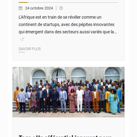
24 octobre 2024
L'Afrique est en train de se révéler comme un
continent de startups, avec des pépites innovantes
qui émergent dans des secteurs aussi variés que la…
SAVOIR PLUS
© JD Togo