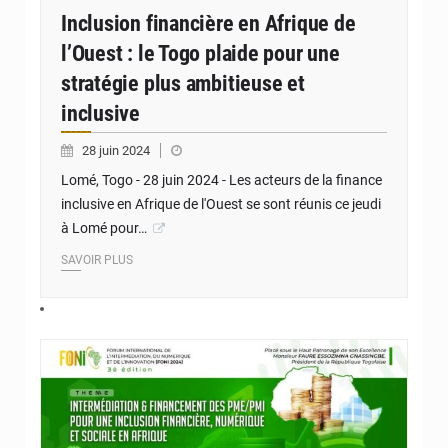
Inclusion financière en Afrique de
l’Ouest : le Togo plaide pour une
stratégie plus ambitieuse et
inclusive
28 juin 2024
Lomé, Togo - 28 juin 2024 - Les acteurs de la finance
inclusive en Afrique de l'Ouest se sont réunis ce jeudi
à Lomé pour…
SAVOIR PLUS
© JD Togo