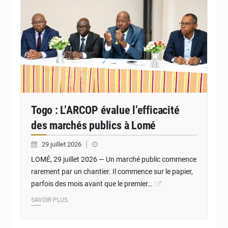
Togo : L’ARCOP évalue l’efficacité
des marchés publics à Lomé
29 juillet 2026
LOMÉ, 29 juillet 2026 — Un marché public commence
rarement par un chantier. Il commence sur le papier,
parfois des mois avant que le premier…
SAVOIR PLUS
© DR