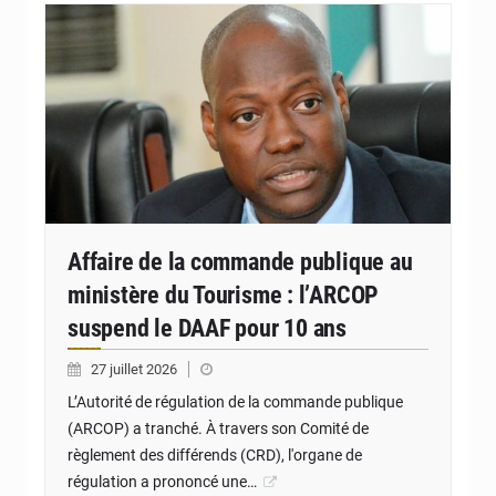
Affaire de la commande publique au
ministère du Tourisme : l’ARCOP
suspend le DAAF pour 10 ans
27 juillet 2026
L’Autorité de régulation de la commande publique
(ARCOP) a tranché. À travers son Comité de
règlement des différends (CRD), l'organe de
régulation a prononcé une…