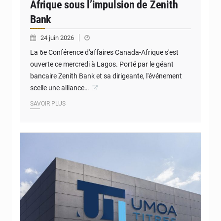
Afrique sous l’impulsion de Zenith
Bank
24 juin 2026
La 6e Conférence d'affaires Canada-Afrique s'est
ouverte ce mercredi à Lagos. Porté par le géant
bancaire Zenith Bank et sa dirigeante, l'événement
scelle une alliance…
SAVOIR PLUS
© DR