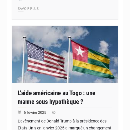
SAVOIR PLUS
© JD Togo
L’aide américaine au Togo : une
manne sous hypothèque ?
6 février 2025
L’avènement de Donald Trump à la présidence des
États-Unis en janvier 2025 a marqué un changement