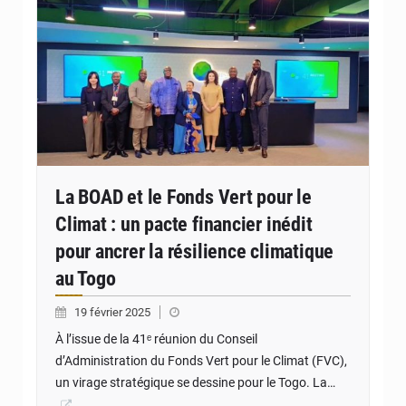
La BOAD et le Fonds Vert pour le
Climat : un pacte financier inédit
pour ancrer la résilience climatique
au Togo
19 février 2025
À l’issue de la 41ᵉ réunion du Conseil
d’Administration du Fonds Vert pour le Climat (FVC),
un virage stratégique se dessine pour le Togo. La…