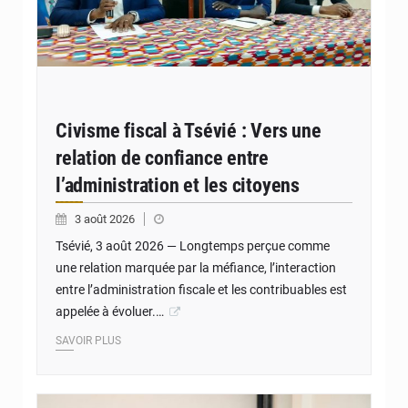
Civisme fiscal à Tsévié : Vers une
relation de confiance entre
l’administration et les citoyens
3 août 2026
Tsévié, 3 août 2026 — Longtemps perçue comme
une relation marquée par la méfiance, l’interaction
entre l’administration fiscale et les contribuables est
appelée à évoluer.…
SAVOIR PLUS
© Autorité de Régulation de la Commande Publique