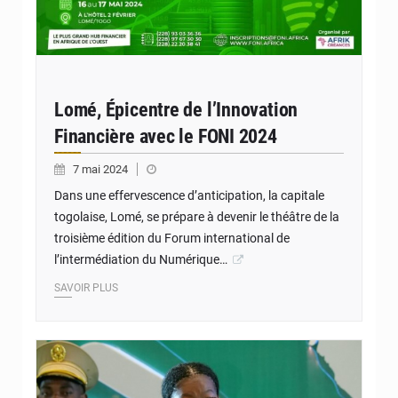
Lomé, Épicentre de l’Innovation
Financière avec le FONI 2024
7 mai 2024
Dans une effervescence d’anticipation, la capitale
togolaise, Lomé, se prépare à devenir le théâtre de la
troisième édition du Forum international de
l’intermédiation du Numérique…
SAVOIR PLUS
© JD Togo