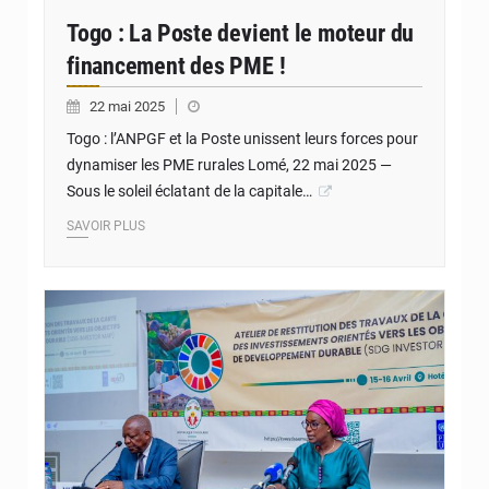
Togo : La Poste devient le moteur du
financement des PME !
22 mai 2025
Togo : l’ANPGF et la Poste unissent leurs forces pour
dynamiser les PME rurales Lomé, 22 mai 2025 —
Sous le soleil éclatant de la capitale…
SAVOIR PLUS
© JD Togo