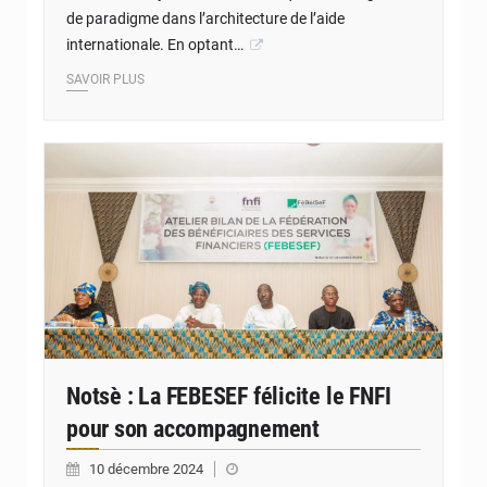
de paradigme dans l’architecture de l’aide
internationale. En optant…
SAVOIR PLUS
© JD Togo
Notsè : La FEBESEF félicite le FNFI
pour son accompagnement
10 décembre 2024