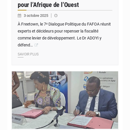
pour l’Afrique de l’Ouest
3 octobre 2025
À Freetown, le 7ᵉ Dialogue Politique du FAFOA réunit
experts et décideurs pour repenser la fiscalité
comme levier de développement. Le Dr ADOYI y
défend…
SAVOIR PLUS