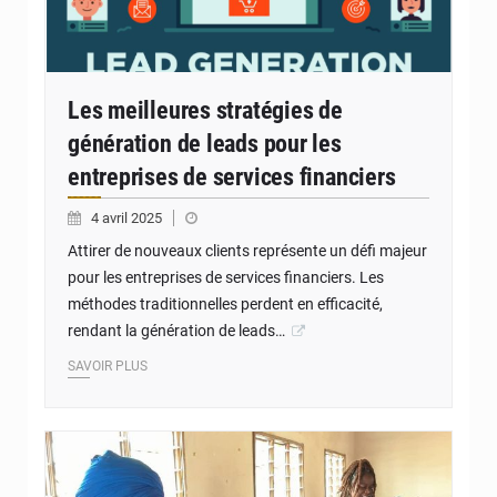
Les meilleures stratégies de
génération de leads pour les
entreprises de services financiers
4 avril 2025
Attirer de nouveaux clients représente un défi majeur
pour les entreprises de services financiers. Les
méthodes traditionnelles perdent en efficacité,
rendant la génération de leads…
SAVOIR PLUS
© JD Togo