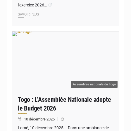
l'exercice 2026…
SAVOIR PLUS
© JD Togo
Assemblée nationale du Togo
Togo : L’Assemblée Nationale adopte
le Budget 2026
10 décembre 2025
Lomé, 10 décembre 2025 – Dans une ambiance de