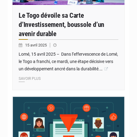
Le Togo dévoile sa Carte
d’Investissement, boussole d’un
avenir durable
15 avril 2025
Lomé, 15 avril 2025 – Dans l’effervescence de Lomé,
le Togo a franchi, ce mardi, une étape décisive vers
un développement ancré dans la durabilité.…
SAVOIR PLUS
© JD Togo