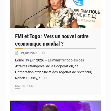
FMI et Togo : Vers un nouvel ordre
économique mondial ?
19 juin 2026
Lomé, 19 juin 2026 – Le ministre togolais des
Affaires étrangères, de la Coopération, de
l’Intégration africaine et des Togolais de l’extérieur,
Robert Dussey, a…
SAVOIR PLUS
© DR