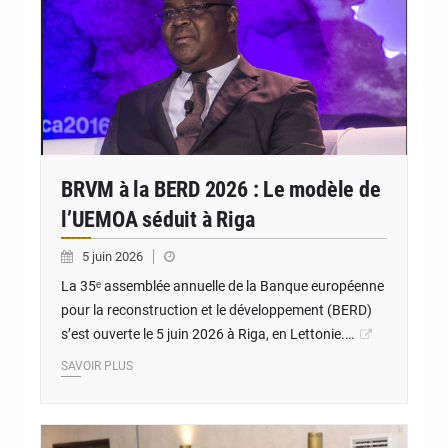
BRVM à la BERD 2026 : Le modèle de
l’UEMOA séduit à Riga
5 juin 2026
La 35ᵉ assemblée annuelle de la Banque européenne
pour la reconstruction et le développement (BERD)
s’est ouverte le 5 juin 2026 à Riga, en Lettonie.…
SAVOIR PLUS
© Ministère des Finances et du Budget