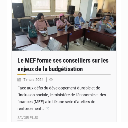
Le MEF forme ses conseillers sur les
enjeux de la budgétisation
7 mars 2024
Face aux défis du développement durable et de
l’inclusion sociale, le ministère de l’économie et des
finances (MEF) a initié une série d’ateliers de
renforcement…
SAVOIR PLUS