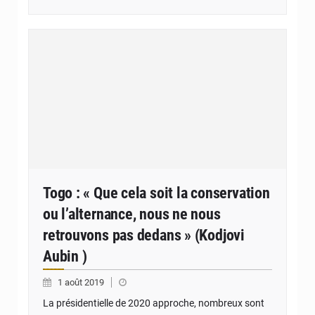
Togo : « Que cela soit la conservation
ou l’alternance, nous ne nous
retrouvons pas dedans » (Kodjovi
Aubin )
1 août 2019
La présidentielle de 2020 approche, nombreux sont