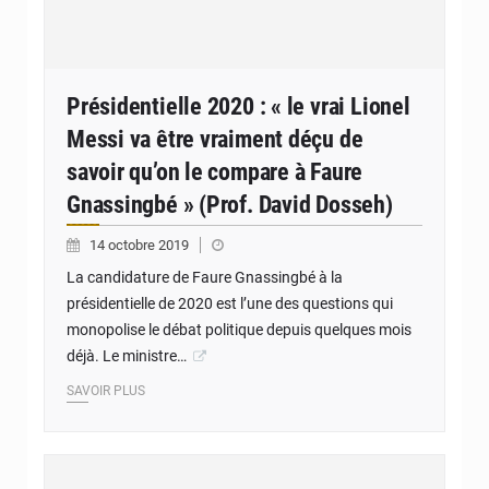
Présidentielle 2020 : « le vrai Lionel
Messi va être vraiment déçu de
savoir qu’on le compare à Faure
Gnassingbé » (Prof. David Dosseh)
14 octobre 2019
La candidature de Faure Gnassingbé à la
présidentielle de 2020 est l’une des questions qui
monopolise le débat politique depuis quelques mois
déjà. Le ministre…
SAVOIR PLUS