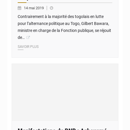
14 mai 2019
Contrairement à la majorité des togolais en lutte
pour l’alternance politique au Togo, Gilbert Bawara,
ministre en charge de la Fonction publique, se réjouit
de…
SAVOIR PLUS