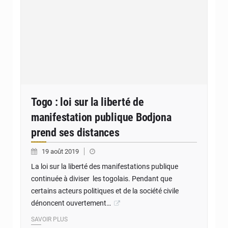
Togo : loi sur la liberté de
manifestation publique Bodjona
prend ses distances
19 août 2019
La loi sur la liberté des manifestations publique
continuée à diviser les togolais. Pendant que
certains acteurs politiques et de la société civile
dénoncent ouvertement…
SAVOIR PLUS