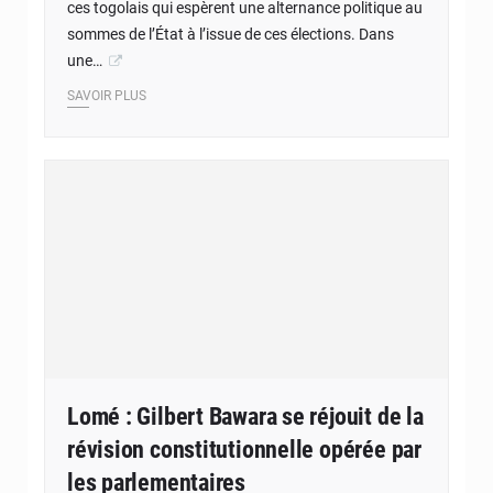
ces togolais qui espèrent une alternance politique au
sommes de l’État à l’issue de ces élections. Dans
une…
SAVOIR PLUS
Lomé : Gilbert Bawara se réjouit de la
révision constitutionnelle opérée par
les parlementaires