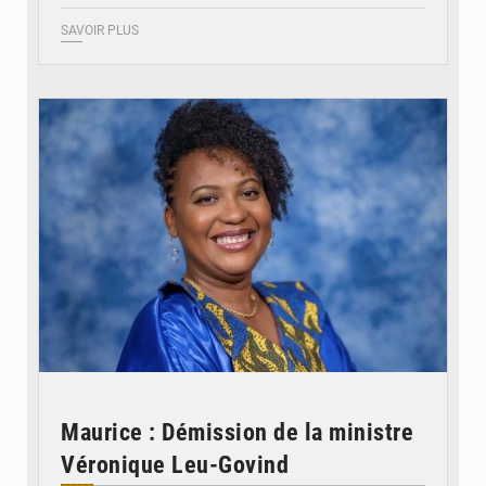
SAVOIR PLUS
© Véronique Leu-Govind
Maurice : Démission de la ministre
Véronique Leu-Govind