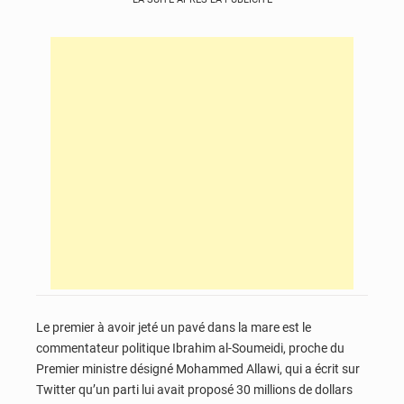
Le premier à avoir jeté un pavé dans la mare est le
commentateur politique Ibrahim al-Soumeidi, proche du
Premier ministre désigné Mohammed Allawi, qui a écrit sur
Twitter qu’un parti lui avait proposé 30 millions de dollars