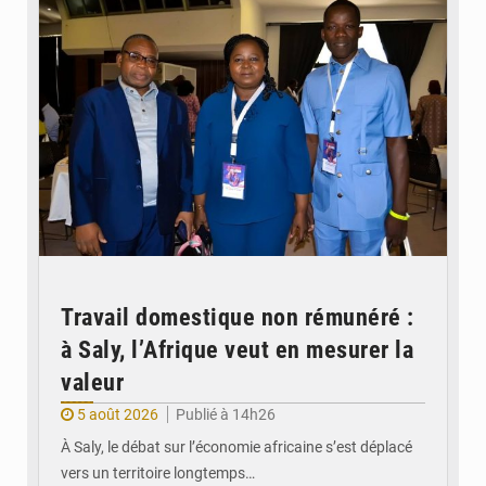
Travail domestique non rémunéré :
à Saly, l’Afrique veut en mesurer la
valeur
5 août 2026
Publié à 14h26
À Saly, le débat sur l’économie africaine s’est déplacé
vers un territoire longtemps…