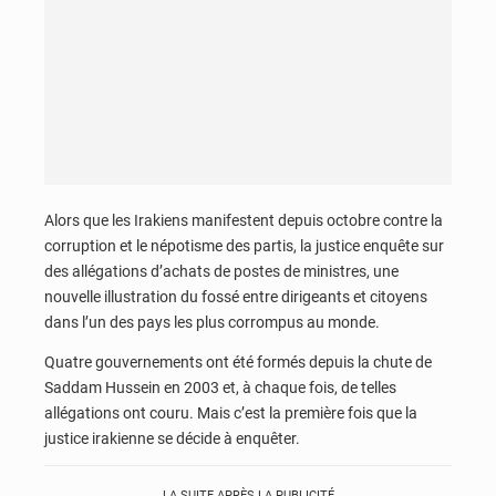
Alors que les Irakiens manifestent depuis octobre contre la
corruption et le népotisme des partis, la justice enquête sur
des allégations d’achats de postes de ministres, une
nouvelle illustration du fossé entre dirigeants et citoyens
dans l’un des pays les plus corrompus au monde.
Quatre gouvernements ont été formés depuis la chute de
Saddam Hussein en 2003 et, à chaque fois, de telles
allégations ont couru. Mais c’est la première fois que la
justice irakienne se décide à enquêter.
LA SUITE APRÈS LA PUBLICITÉ