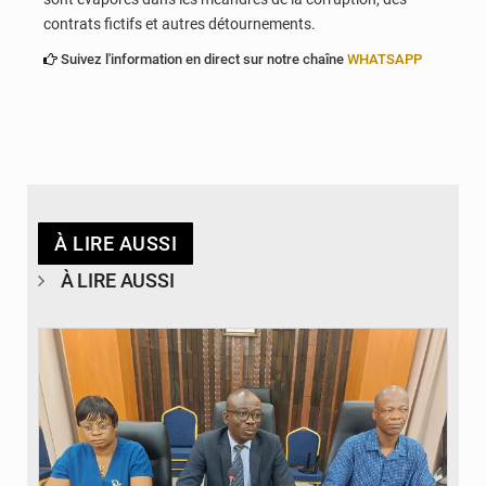
contrats fictifs et autres détournements.
Suivez l'information en direct sur notre chaîne
WHATSAPP
À LIRE AUSSI
À LIRE AUSSI
© Ministère des Finances et du Budget du Togo