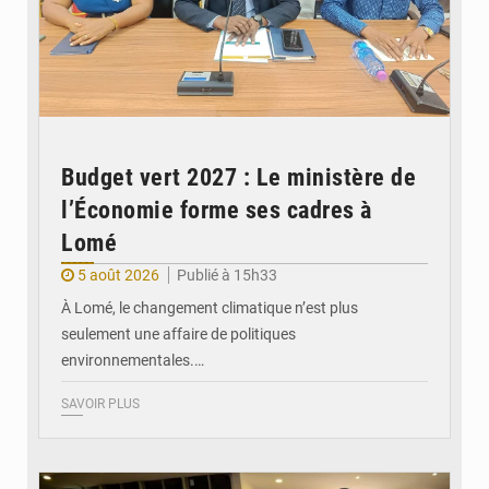
Budget vert 2027 : Le ministère de
l’Économie forme ses cadres à
Lomé
5 août 2026
Publié à 15h33
À Lomé, le changement climatique n’est plus
seulement une affaire de politiques
environnementales.…
SAVOIR PLUS
© Coeur Solidaire Togo