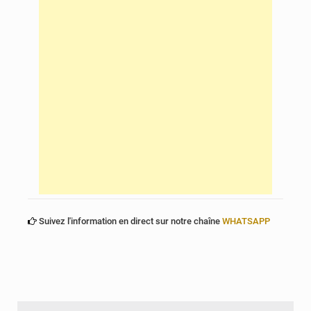
Suivez l'information en direct sur notre chaîne
WHATSAPP