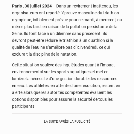
Paris , 30 juillet 2024 –
Dans un revirement inattendu, les
organisateurs ont reporté l’épreuve masculine du triathlon
olympique, initialement prévue pour ce mardi, à mercredi, ou
même plus tard, en raison de la pollution persistante de la
Seine. Ils font face à un dilemme sans précédent : ils
devront peut-être réduire le triathlon à un duathlon si la
qualité de l’eau ne s’améliore pas d’ici vendredi, ce qui
exclurait la discipline de la natation.
Cette situation soulève des inquiétudes quant à l’impact
environnemental sur les sports aquatiques et met en
lumière la nécessité d’une gestion durable des ressources
en eau. Les athlètes, en attente d’une résolution, restent en
alerte alors que les autorités compétentes évaluent les
options disponibles pour assurer la sécurité de tous les
participants.
LA SUITE APRÈS LA PUBLICITÉ