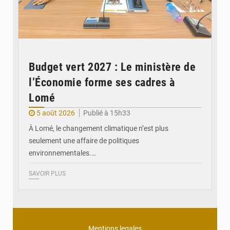
Budget vert 2027 : Le ministère de
l’Économie forme ses cadres à
Lomé
5 août 2026
Publié à 15h33
À Lomé, le changement climatique n’est plus
seulement une affaire de politiques
environnementales.…
SAVOIR PLUS
Mentions legales