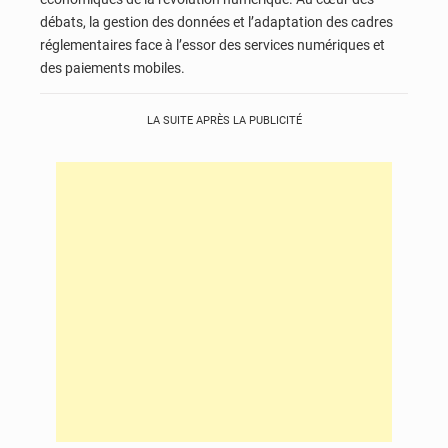
débats, la gestion des données et l’adaptation des cadres
réglementaires face à l’essor des services numériques et
des paiements mobiles.
LA SUITE APRÈS LA PUBLICITÉ