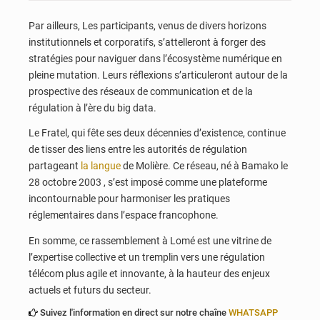
Par ailleurs, Les participants, venus de divers horizons
institutionnels et corporatifs, s’attelleront à forger des
stratégies pour naviguer dans l’écosystème numérique en
pleine mutation. Leurs réflexions s’articuleront autour de la
prospective des réseaux de communication et de la
régulation à l’ère du big data.
Le Fratel, qui fête ses deux décennies d’existence, continue
de tisser des liens entre les autorités de régulation
partageant
la langue
de Molière. Ce réseau, né à Bamako le
28 octobre 2003 , s’est imposé comme une plateforme
incontournable pour harmoniser les pratiques
réglementaires dans l’espace francophone.
En somme, ce rassemblement à Lomé est une vitrine de
l’expertise collective et un tremplin vers une régulation
télécom plus agile et innovante, à la hauteur des enjeux
actuels et futurs du secteur.
Suivez l'information en direct sur notre chaîne
WHATSAPP