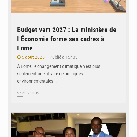
Budget vert 2027 : Le ministère de
l’Économie forme ses cadres à
Lomé
5 août 2026
Publié à 15h33
À Lomé, le changement climatique n’est plus
seulement une affaire de politiques
environnementales.…
SAVOIR PLUS
© Coeur Solidaire Togo