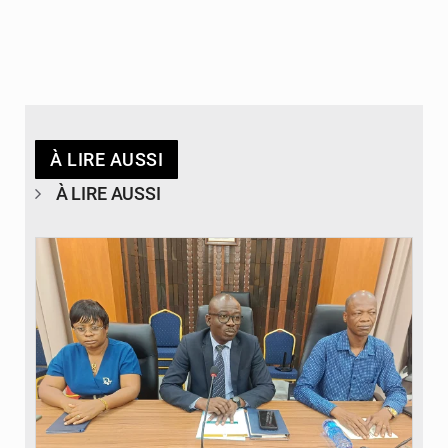
À LIRE AUSSI
À LIRE AUSSI
© Ministère des Finances et du Budget du Togo