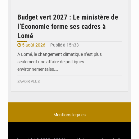
Budget vert 2027 : Le ministère de
l’Économie forme ses cadres à
Lomé
5 août 2026
Publié à 15h33
À Lomé, le changement climatique n’est plus
seulement une affaire de politiques
environnementales.…
SAVOIR PLUS
Mentions legales