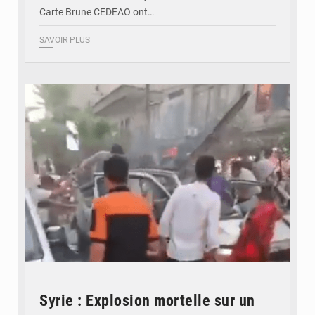
Carte Brune CEDEAO ont…
SAVOIR PLUS
© JDB
Syrie : Explosion mortelle sur un