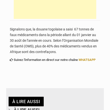
Signalons que, la douane togolaise a saisi 67 tonnes de
faux médicaments dans la période allant du 01 janvier au
30 août de l’année en cours. Selon l’Organisation Mondiale
de Santé (OMS), plus de 40% des médicaments vendus en
Afrique sont des contrefaçons.
Suivez l'information en direct sur notre chaîne
WHATSAPP
À LIRE AUSSI
À LIRE AUSSI