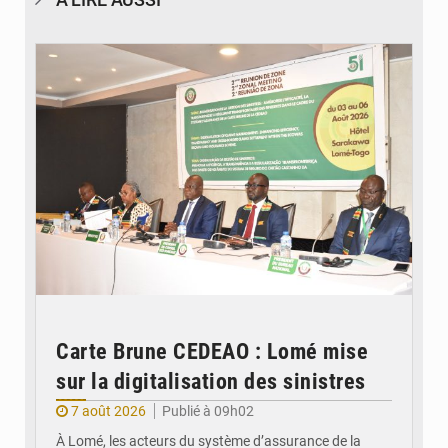
© Ministère de la Santé et des Assurances
Carte Brune CEDEAO : Lomé mise
sur la digitalisation des sinistres
7 août 2026
Publié à 09h02
À Lomé, les acteurs du système d’assurance de la