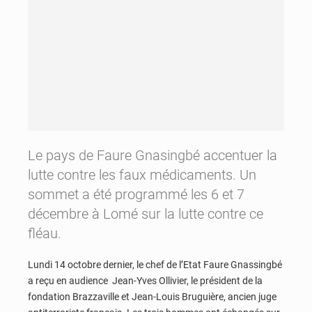
Le pays de Faure Gnasingbé accentuer la
lutte contre les faux médicaments. Un
sommet a été programmé les 6 et 7
décembre à Lomé sur la lutte contre ce
fléau.
Lundi 14 octobre dernier, le chef de l’Etat Faure Gnassingbé
a reçu en audience Jean-Yves Ollivier, le président de la
fondation Brazzaville et Jean-Louis Bruguière, ancien juge