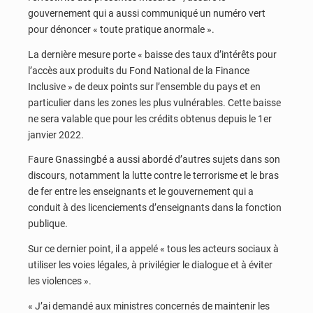
gouvernement qui a aussi communiqué un numéro vert
pour dénoncer « toute pratique anormale ».
La dernière mesure porte « baisse des taux d’intérêts pour
l’accès aux produits du Fond National de la Finance
Inclusive » de deux points sur l’ensemble du pays et en
particulier dans les zones les plus vulnérables. Cette baisse
ne sera valable que pour les crédits obtenus depuis le 1er
janvier 2022.
Faure Gnassingbé a aussi abordé d’autres sujets dans son
discours, notamment la lutte contre le terrorisme et le bras
de fer entre les enseignants et le gouvernement qui a
conduit à des licenciements d’enseignants dans la fonction
publique.
Sur ce dernier point, il a appelé « tous les acteurs sociaux à
utiliser les voies légales, à privilégier le dialogue et à éviter
les violences ».
« J’ai demandé aux ministres concernés de maintenir les