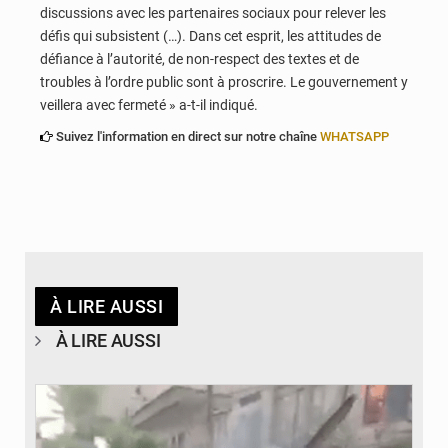
discussions avec les partenaires sociaux pour relever les
défis qui subsistent (…). Dans cet esprit, les attitudes de
défiance à l’autorité, de non-respect des textes et de
troubles à l’ordre public sont à proscrire. Le gouvernement y
veillera avec fermeté » a-t-il indiqué.
Suivez l'information en direct sur notre chaîne
WHATSAPP
À LIRE AUSSI
À LIRE AUSSI
© JDB