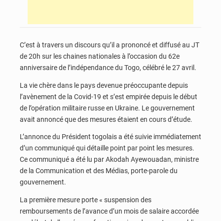
C’est à travers un discours qu’il a prononcé et diffusé au JT
de 20h sur les chaines nationales à l’occasion du 62e
anniversaire de l’indépendance du Togo, célébré le 27 avril.
La vie chère dans le pays devenue préoccupante depuis
l’avènement de la Covid-19 et s’est empirée depuis le début
de l’opération militaire russe en Ukraine. Le gouvernement
avait annoncé que des mesures étaient en cours d’étude.
L’annonce du Président togolais a été suivie immédiatement
d’un communiqué qui détaille point par point les mesures.
Ce communiqué a été lu par Akodah Ayewouadan, ministre
de la Communication et des Médias, porte-parole du
gouvernement.
La première mesure porte « suspension des
remboursements de l’avance d’un mois de salaire accordée