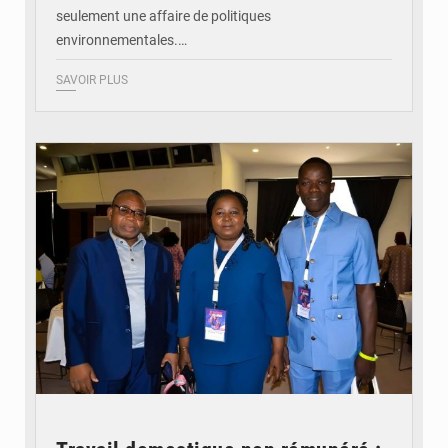
seulement une affaire de politiques
environnementales.…
SAVOIR PLUS
© Coeur Solidaire Togo