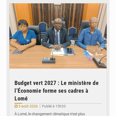
Budget vert 2027 : Le ministère de
l’Économie forme ses cadres à
Lomé
5 août 2026
Publié à 15h33
À Lomé, le changement climatique n’est plus