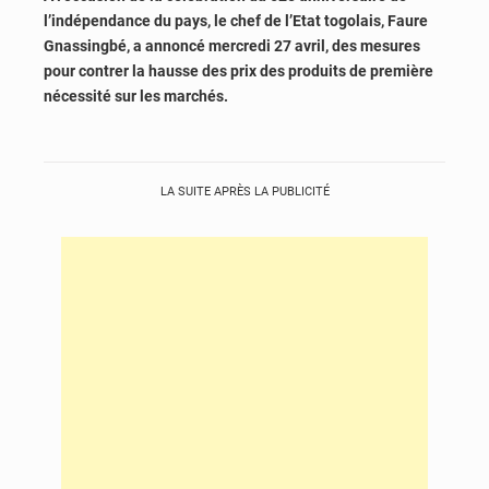
l’indépendance du pays, le chef de l’Etat togolais, Faure
Gnassingbé, a annoncé mercredi 27 avril, des mesures
pour contrer la hausse des prix des produits de première
nécessité sur les marchés.
LA SUITE APRÈS LA PUBLICITÉ