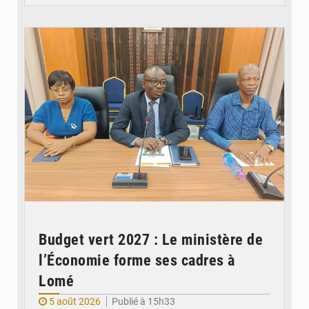
© Ministère des Finances et du Budget du Togo
Budget vert 2027 : Le ministère de
l’Économie forme ses cadres à
Lomé
5 août 2026
Publié à 15h33