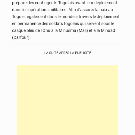
préparer les contingents Togolais avant leur déploiement
dans les opérations militaires. Afin d’assurer la paix au
Togo et également dans le monde à travers le déploiement
en permanence des soldats togolais qui servent sous le
casque bleu de l’Onu à la Minusma (Mali) et à la Minuad
(Darfour).
LA SUITE APRÈS LA PUBLICITÉ