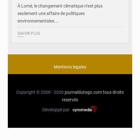
À Lomé, le changement climatique n’est plus
seulement une affaire de politiques
environnementales.…
SAVOIR PLUS
Mentions legales
Copyright © 2008 - 2026
journaldutogo.com
tous droits
reservés
Développé par