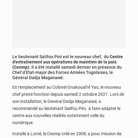
Le lieutenant Salifou Pini est le nouveau chef, du
Centre
d’entraînement aux opérations de maintien de la paix
(Ceomp).
Il a été installé samedi dernier en présence du
Chef d’Etat-major des Forces Armées Togolaises, le
Général Dadja Maganawé.
En remplacement au Colonel Gnakouafré Yao, le nouveau
chef prend fonction depuis samedi 2 octobre 2021. Lors de
son installation, le General Dadja Maganawé, a
recommandé au lieutenant Salifou Pini, à faire adapter le
centre aux nouvelles réalités notamment celle du
numérique.
Installé à Lomé, le Ceomp créé en 2008, a pour mission de