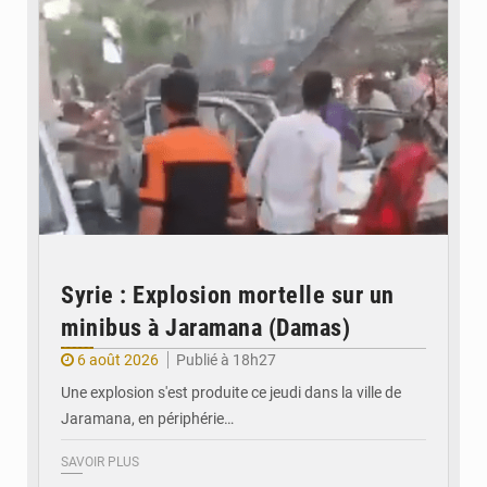
Syrie : Explosion mortelle sur un
minibus à Jaramana (Damas)
6 août 2026
Publié à 18h27
Une explosion s'est produite ce jeudi dans la ville de
Jaramana, en périphérie…
SAVOIR PLUS