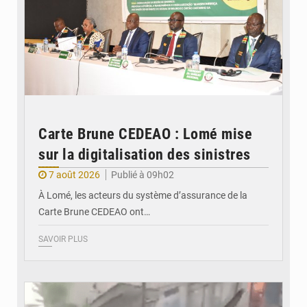
Carte Brune CEDEAO : Lomé mise
sur la digitalisation des sinistres
7 août 2026
Publié à 09h02
À Lomé, les acteurs du système d’assurance de la
Carte Brune CEDEAO ont…
SAVOIR PLUS
© JDB