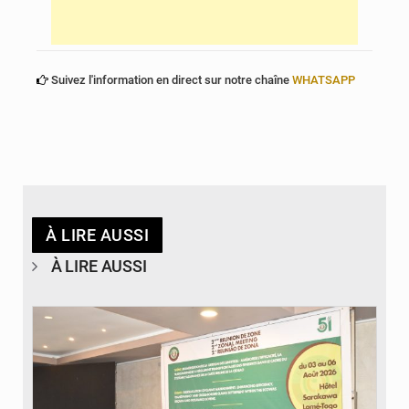
Suivez l'information en direct sur notre chaîne
WHATSAPP
À LIRE AUSSI
À LIRE AUSSI
© Ministère de la Santé et des Assurances