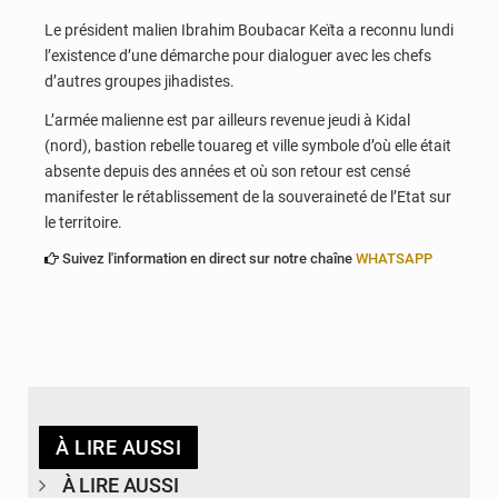
Le président malien Ibrahim Boubacar Keïta a reconnu lundi
l’existence d’une démarche pour dialoguer avec les chefs
d’autres groupes jihadistes.
L’armée malienne est par ailleurs revenue jeudi à Kidal
(nord), bastion rebelle touareg et ville symbole d’où elle était
absente depuis des années et où son retour est censé
manifester le rétablissement de la souveraineté de l’Etat sur
le territoire.
Suivez l'information en direct sur notre chaîne
WHATSAPP
À LIRE AUSSI
À LIRE AUSSI