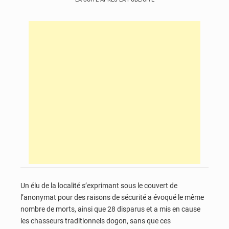
Un élu de la localité s’exprimant sous le couvert de
l’anonymat pour des raisons de sécurité a évoqué le même
nombre de morts, ainsi que 28 disparus et a mis en cause
les chasseurs traditionnels dogon, sans que ces