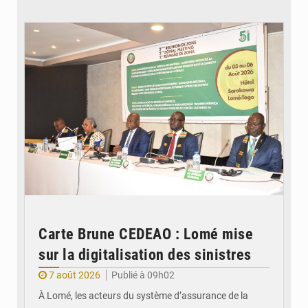
© Ministère de la Santé et des Assurances
Carte Brune CEDEAO : Lomé mise
sur la digitalisation des sinistres
7 août 2026
Publié à 09h02
À Lomé, les acteurs du système d’assurance de la