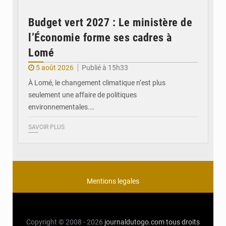
Budget vert 2027 : Le ministère de
l’Économie forme ses cadres à
Lomé
5 août 2026
Publié à 15h33
À Lomé, le changement climatique n’est plus
seulement une affaire de politiques
environnementales.…
SAVOIR PLUS
Mentions legales
Copyright © 2008 - 2026
journaldutogo.com
tous droits