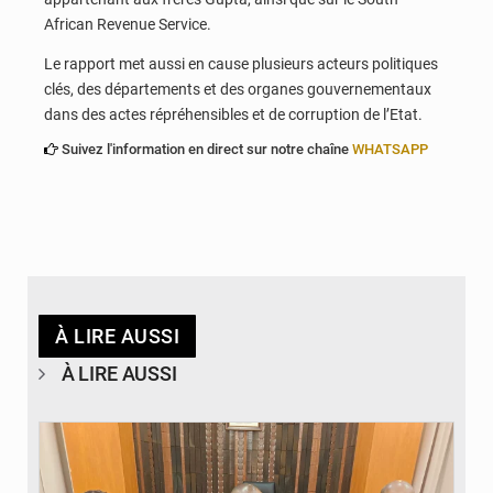
African Revenue Service.
Le rapport met aussi en cause plusieurs acteurs politiques
clés, des départements et des organes gouvernementaux
dans des actes répréhensibles et de corruption de l’Etat.
Suivez l'information en direct sur notre chaîne
WHATSAPP
À LIRE AUSSI
À LIRE AUSSI
© Ministère des Finances et du Budget du Togo