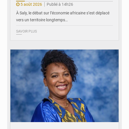
5 août 2026
Publié à 14h26
À Saly, le débat sur l’économie africaine s’est déplacé
vers un territoire longtemps…
SAVOIR PLUS
© Véronique Leu-Govind