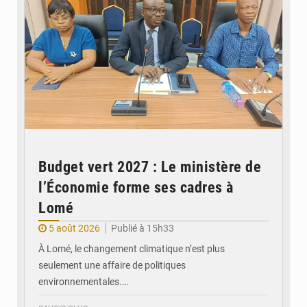
Budget vert 2027 : Le ministère de
l’Économie forme ses cadres à
Lomé
5 août 2026
Publié à 15h33
À Lomé, le changement climatique n’est plus
seulement une affaire de politiques
environnementales.…