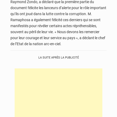
Raymond Zondo, a déclaré que la première partie du
document félicite les lanceurs d’alerte pour le rôle important
qu’ils ont joué dans la lutte contre la corruption. M.
Ramaphosa a également félicité ces derniers qui se sont
manifestés pour révéler certains actes répréhensibles,
souvent au péril de leur vie. « Nous devons les remercier
pour leur courage et leur service au pays », a déclaré le chef
de l’Etat de la nation arc-en-ciel.
LA SUITE APRÈS LA PUBLICITÉ