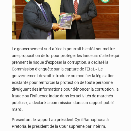
Le gouvernement sud-africain pourrait bientôt soumettre
une proposition de loi pour protéger les lanceurs d’alerte qui
prennent le risque d’exposer la corruption, a déclaré la
Commission d’enquête sur la capture de l’État.« Le
gouvernement devrait introduire ou modifier la législation
existante pour renforcer la protection de toute personne
divulguant des informations pour dénoncer la corruption, la
fraude ou l’influence indue dans les activités de marchés
publics », a déclaré la commission dans un rapport publié
mardi.
Présentant le rapport au président Cyril Ramaphosa à
Pretoria, le président de la Cour suprême par intérim,