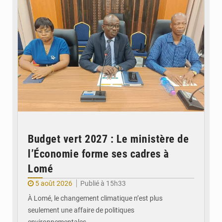
Budget vert 2027 : Le ministère de
l’Économie forme ses cadres à
Lomé
5 août 2026
Publié à 15h33
À Lomé, le changement climatique n’est plus
seulement une affaire de politiques
environnementales.…