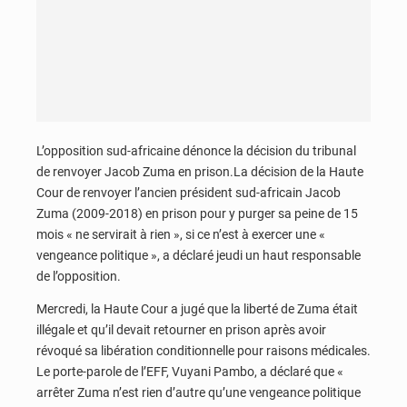
L’opposition sud-africaine dénonce la décision du tribunal
de renvoyer Jacob Zuma en prison.La décision de la Haute
Cour de renvoyer l’ancien président sud-africain Jacob
Zuma (2009-2018) en prison pour y purger sa peine de 15
mois « ne servirait à rien », si ce n’est à exercer une «
vengeance politique », a déclaré jeudi un haut responsable
de l’opposition.
Mercredi, la Haute Cour a jugé que la liberté de Zuma était
illégale et qu’il devait retourner en prison après avoir
révoqué sa libération conditionnelle pour raisons médicales.
Le porte-parole de l’EFF, Vuyani Pambo, a déclaré que «
arrêter Zuma n’est rien d’autre qu’une vengeance politique