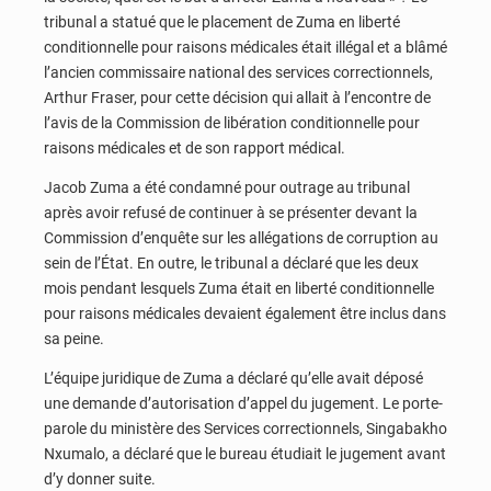
tribunal a statué que le placement de Zuma en liberté
conditionnelle pour raisons médicales était illégal et a blâmé
l’ancien commissaire national des services correctionnels,
Arthur Fraser, pour cette décision qui allait à l’encontre de
l’avis de la Commission de libération conditionnelle pour
raisons médicales et de son rapport médical.
Jacob Zuma a été condamné pour outrage au tribunal
après avoir refusé de continuer à se présenter devant la
Commission d’enquête sur les allégations de corruption au
sein de l’État. En outre, le tribunal a déclaré que les deux
mois pendant lesquels Zuma était en liberté conditionnelle
pour raisons médicales devaient également être inclus dans
sa peine.
L’équipe juridique de Zuma a déclaré qu’elle avait déposé
une demande d’autorisation d’appel du jugement. Le porte-
parole du ministère des Services correctionnels, Singabakho
Nxumalo, a déclaré que le bureau étudiait le jugement avant
d’y donner suite.