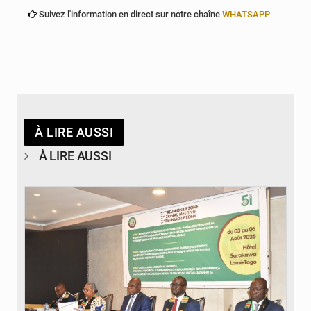
Suivez l'information en direct sur notre chaîne
WHATSAPP
À LIRE AUSSI
À LIRE AUSSI
© Ministère de la Santé et des Assurances