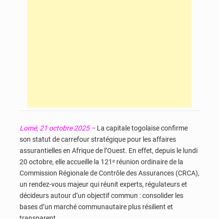
Lomé, 21 octobre 2025 –
La capitale togolaise confirme
son statut de carrefour stratégique pour les affaires
assurantielles en Afrique de l’Ouest. En effet, depuis le lundi
20 octobre, elle accueille la 121ᵉ réunion ordinaire de la
Commission Régionale de Contrôle des Assurances (CRCA),
un rendez-vous majeur qui réunit experts, régulateurs et
décideurs autour d’un objectif commun : consolider les
bases d’un marché communautaire plus résilient et
transparent.