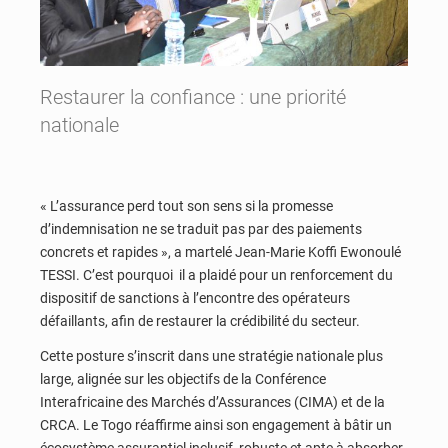
Restaurer la confiance : une priorité
nationale
« L’assurance perd tout son sens si la promesse
d’indemnisation ne se traduit pas par des paiements
concrets et rapides », a martelé Jean-Marie Koffi Ewonoulé
TESSI. C’est pourquoi il a plaidé pour un renforcement du
dispositif de sanctions à l’encontre des opérateurs
défaillants, afin de restaurer la crédibilité du secteur.
Cette posture s’inscrit dans une stratégie nationale plus
large, alignée sur les objectifs de la Conférence
Interafricaine des Marchés d’Assurances (CIMA) et de la
CRCA. Le Togo réaffirme ainsi son engagement à bâtir un