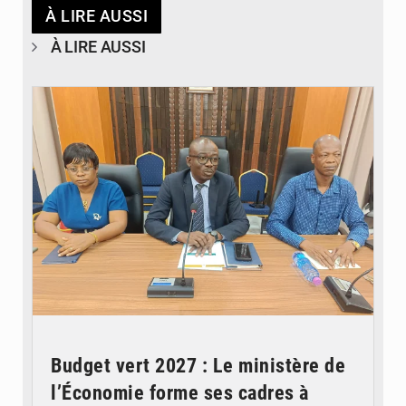
À LIRE AUSSI
À LIRE AUSSI
© Ministère des Finances et du Budget du Togo
Budget vert 2027 : Le ministère de
l’Économie forme ses cadres à