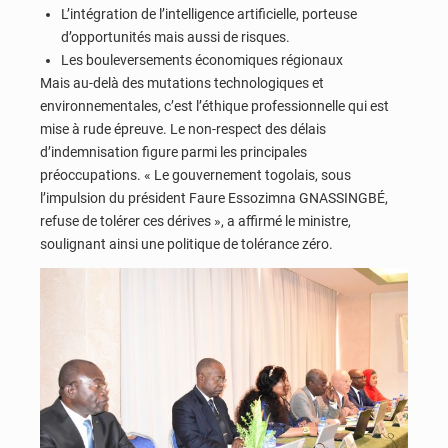
L’intégration de l’intelligence artificielle, porteuse
d’opportunités mais aussi de risques.
Les bouleversements économiques régionaux
Mais au-delà des mutations technologiques et
environnementales, c’est l’éthique professionnelle qui est
mise à rude épreuve. Le non-respect des délais
d’indemnisation figure parmi les principales
préoccupations. « Le gouvernement togolais, sous
l’impulsion du président Faure Essozimna GNASSINGBÉ,
refuse de tolérer ces dérives », a affirmé le ministre,
soulignant ainsi une politique de tolérance zéro.