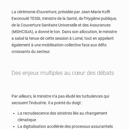
La cérémonie d’ouverture, présidée par Jean-Marie Koffi
Ewonoulé TESSI, ministre de la Santé, de l’Hygiène publique,
de la Couverture Sanitaire Universelle et des Assurances
(MSHCSUA), a donné le ton. Dans son allocution, le ministre
a salué la tenue de cette session à Lomé, tout en appelant
également à une mobilisation collective face aux défis
croissants du secteur.
Des enjeux multiples au cœur des débats
Par ailleurs, le ministre n’a pas éludé les turbulences qui
secouent l’industrie. Il a pointé du doigt :
La recrudescence des sinistres liés au changement
climatique
La digitalisation accélérée des processus assurantiels