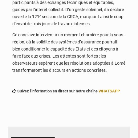
participants à des échanges techniques et équitables,
guidés par l’intérêt collectif. D’un geste solennel, il a déclaré
ouverte la 121ᵉ session de la CRCA, marquant ainsi le coup
d’envoi de trois jours de travaux intenses.
Ce conclave intervient à un moment charnière pour la sous-
région, où la solidité des systèmes d’assurance pourrait
bien conditionner la capacité des États et des citoyens à
faire face aux crises. Les attentes sont fortes : les
observateurs espèrent que les résolutions adoptées à Lomé
transformeront les discours en actions concrètes.
Suivez l'information en direct sur notre chaîne
WHATSAPP