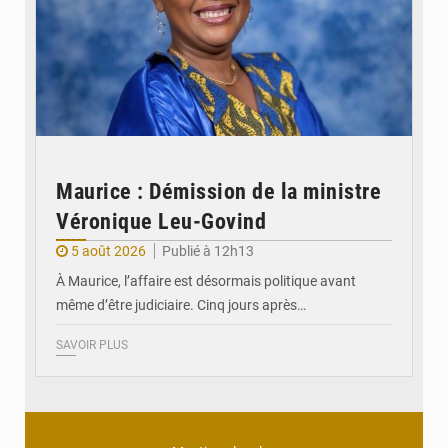
Maurice : Démission de la ministre
Véronique Leu-Govind
5 août 2026
Publié à 12h13
À Maurice, l’affaire est désormais politique avant
même d’être judiciaire. Cinq jours après…
SAVOIR PLUS