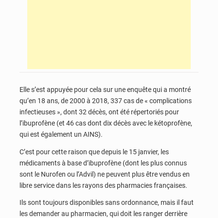
Elle s’est appuyée pour cela sur une enquête qui a montré
qu’en 18 ans, de 2000 à 2018, 337 cas de « complications
infectieuses », dont 32 décès, ont été répertoriés pour
l’ibuprofène (et 46 cas dont dix décès avec le kétoprofène,
qui est également un AINS).
C’est pour cette raison que depuis le 15 janvier, les
médicaments à base d’ibuprofène (dont les plus connus
sont le Nurofen ou l’Advil) ne peuvent plus être vendus en
libre service dans les rayons des pharmacies françaises.
Ils sont toujours disponibles sans ordonnance, mais il faut
les demander au pharmacien, qui doit les ranger derrière