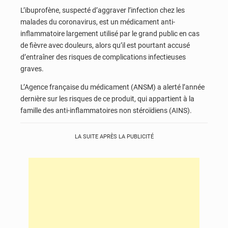
L’ibuprofène, suspecté d’aggraver l’infection chez les
malades du coronavirus, est un médicament anti-
inflammatoire largement utilisé par le grand public en cas
de fièvre avec douleurs, alors qu’il est pourtant accusé
d’entraîner des risques de complications infectieuses
graves.
L’Agence française du médicament (ANSM) a alerté l’année
dernière sur les risques de ce produit, qui appartient à la
famille des anti-inflammatoires non stéroïdiens (AINS).
LA SUITE APRÈS LA PUBLICITÉ