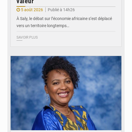
valeur
5 août 2026
Publié à 14h26
À Saly, le débat sur l’économie africaine s’est déplacé
vers un territoire longtemps…
SAVOIR PLUS
© Véronique Leu-Govind