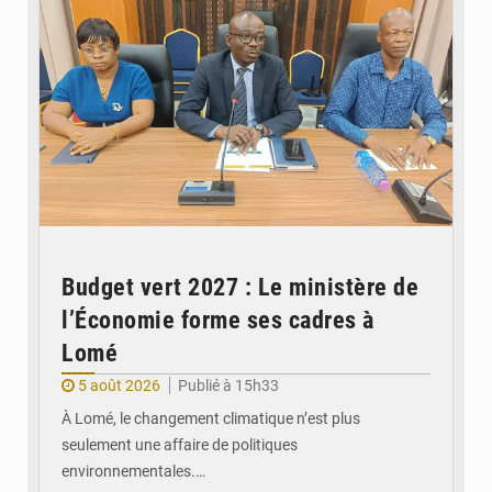
Budget vert 2027 : Le ministère de
l’Économie forme ses cadres à
Lomé
5 août 2026
Publié à 15h33
À Lomé, le changement climatique n’est plus
seulement une affaire de politiques
environnementales.…