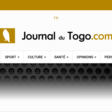
FR
SPORT
CULTURE
SANTÉ
OPINIONS
PER