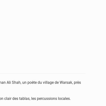
man Ali Shah, un poète du village de Warsak, près
 clair des tablas, les percussions locales.