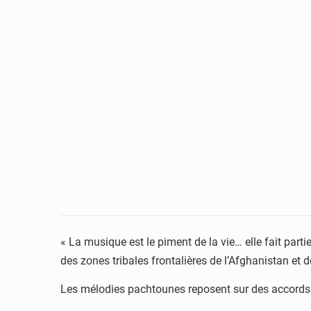
« La musique est le piment de la vie… elle fait par
des zones tribales frontalières de l’Afghanistan et d
Les mélodies pachtounes reposent sur des accords de