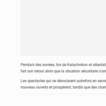
Pendant des années, tirs de Kalachnikov et attenta
fait son retour alors que la situation sécuritaire s’
Les spectacles qui se déroulaient autrefois en secr
nouveau ouverts et prospèrent, tandis que des chan