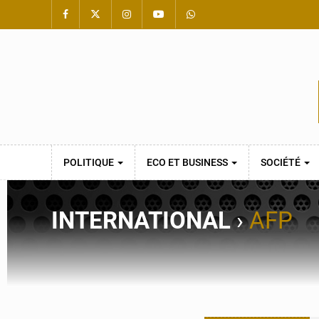
POLITIQUE
ECO ET BUSINESS
SOCIÉTÉ
INTERNATIONAL
›
AFP