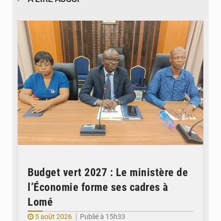
© Ministère des Finances et du Budget du Togo
Budget vert 2027 : Le ministère de
l’Économie forme ses cadres à
Lomé
5 août 2026
Publié à 15h33