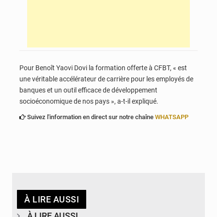
Pour Benoît Yaovi Dovi la formation offerte à CFBT, « est
une véritable accélérateur de carrière pour les employés de
banques et un outil efficace de développement
socioéconomique de nos pays », a-t-il expliqué.
Suivez l'information en direct sur notre chaîne
WHATSAPP
À LIRE AUSSI
À LIRE AUSSI