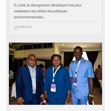
À Lomé, le changement climatique n’est plus
seulement une affaire de politiques
environnementales.…
SAVOIR PLUS
© Coeur Solidaire Togo