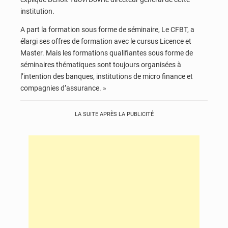
institution.
A part la formation sous forme de séminaire, Le CFBT, a
élargi ses offres de formation avec le cursus Licence et
Master. Mais les formations qualifiantes sous forme de
séminaires thématiques sont toujours organisées à
l’intention des banques, institutions de micro finance et
compagnies d’assurance. »
LA SUITE APRÈS LA PUBLICITÉ