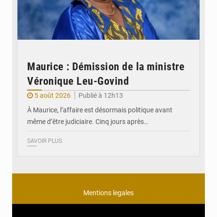
Maurice : Démission de la ministre
Véronique Leu-Govind
5 août 2026
Publié à 12h13
À Maurice, l’affaire est désormais politique avant
même d’être judiciaire. Cinq jours après…
SAVOIR PLUS
Mentions legales