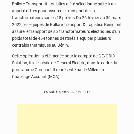
Bolloré Transport & Logistics a été sélectionné suite à un
appel d’offres pour assurer le transport de six
transformateurs sur les 18 prévus.Du 26 février au 30 mars
2022, les équipes de Bolloré Transport & Logistics Bénin ont
assuré le transport de six transformateurs électriques d’un
poids total de 464 tonnes destinés à équiper plusieurs
centrales thermiques au Bénin.
Cette opération a été menée pour le compte de GE/GRID
Solution, filiale locale de General Electric, dans le cadre du
programme Compact II représenté par le Millenium
Challenge Account (MCA).
LA SUITE APRÈS LA PUBLICITÉ