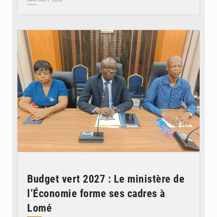
© Ministère des Finances et du Budget du Togo
Budget vert 2027 : Le ministère de
l’Économie forme ses cadres à
Lomé