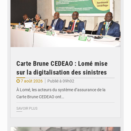
Carte Brune CEDEAO : Lomé mise
sur la digitalisation des sinistres
7 août 2026
Publié à 09h02
À Lomé, les acteurs du système d’assurance de la
Carte Brune CEDEAO ont…
SAVOIR PLUS
© JDB