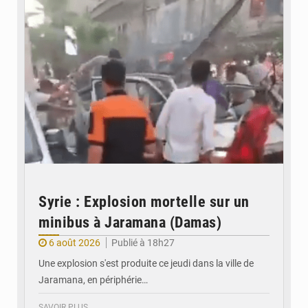
Syrie : Explosion mortelle sur un
minibus à Jaramana (Damas)
6 août 2026
Publié à 18h27
Une explosion s'est produite ce jeudi dans la ville de
Jaramana, en périphérie…
SAVOIR PLUS