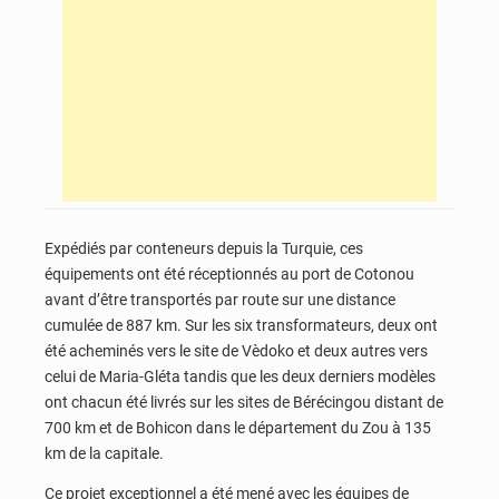
Expédiés par conteneurs depuis la Turquie, ces
équipements ont été réceptionnés au port de Cotonou
avant d’être transportés par route sur une distance
cumulée de 887 km. Sur les six transformateurs, deux ont
été acheminés vers le site de Vèdoko et deux autres vers
celui de Maria-Gléta tandis que les deux derniers modèles
ont chacun été livrés sur les sites de Bérécingou distant de
700 km et de Bohicon dans le département du Zou à 135
km de la capitale.
Ce projet exceptionnel a été mené avec les équipes de