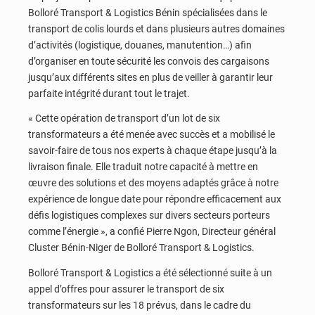
Bolloré Transport & Logistics Bénin spécialisées dans le
transport de colis lourds et dans plusieurs autres domaines
d’activités (logistique, douanes, manutention…) afin
d’organiser en toute sécurité les convois des cargaisons
jusqu’aux différents sites en plus de veiller à garantir leur
parfaite intégrité durant tout le trajet.
« Cette opération de transport d’un lot de six
transformateurs a été menée avec succès et a mobilisé le
savoir-faire de tous nos experts à chaque étape jusqu’à la
livraison finale. Elle traduit notre capacité à mettre en
œuvre des solutions et des moyens adaptés grâce à notre
expérience de longue date pour répondre efficacement aux
défis logistiques complexes sur divers secteurs porteurs
comme l’énergie », a confié Pierre Ngon, Directeur général
Cluster Bénin-Niger de Bolloré Transport & Logistics.
Bolloré Transport & Logistics a été sélectionné suite à un
appel d’offres pour assurer le transport de six
transformateurs sur les 18 prévus, dans le cadre du