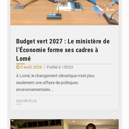
Budget vert 2027 : Le ministère de
l’Économie forme ses cadres à
Lomé
5 août 2026
Publié à 15h33
À Lomé, le changement climatique n’est plus
seulement une affaire de politiques
environnementales.…
SAVOIR PLUS
© Coeur Solidaire Togo