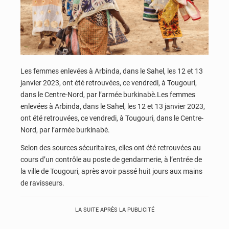
Les femmes enlevées à Arbinda, dans le Sahel, les 12 et 13
janvier 2023, ont été retrouvées, ce vendredi, à Tougouri,
dans le Centre-Nord, par l’armée burkinabè.Les femmes
enlevées à Arbinda, dans le Sahel, les 12 et 13 janvier 2023,
ont été retrouvées, ce vendredi, à Tougouri, dans le Centre-
Nord, par l’armée burkinabè.
Selon des sources sécuritaires, elles ont été retrouvées au
cours d’un contrôle au poste de gendarmerie, à l’entrée de
la ville de Tougouri, après avoir passé huit jours aux mains
de ravisseurs.
LA SUITE APRÈS LA PUBLICITÉ