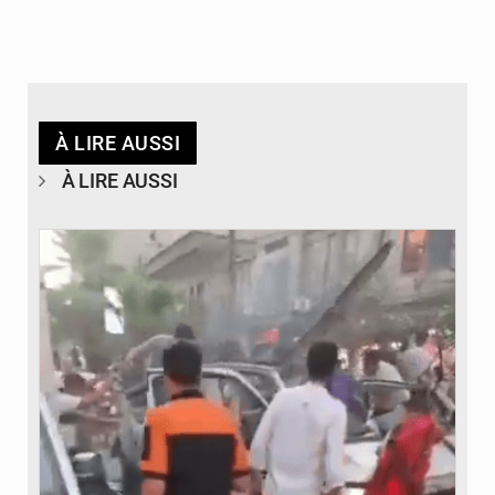
À LIRE AUSSI
À LIRE AUSSI
© JDB