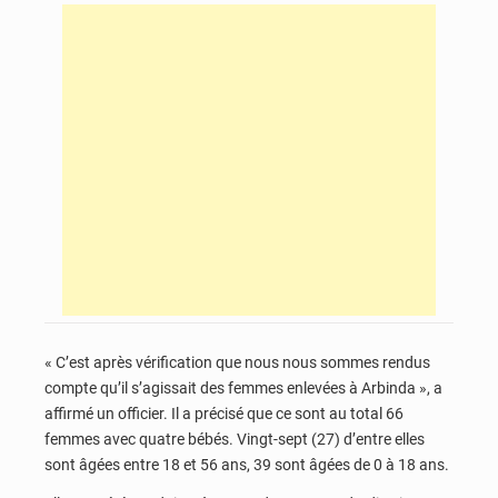
« C’est après vérification que nous nous sommes rendus
compte qu’il s’agissait des femmes enlevées à Arbinda », a
affirmé un officier. Il a précisé que ce sont au total 66
femmes avec quatre bébés. Vingt-sept (27) d’entre elles
sont âgées entre 18 et 56 ans, 39 sont âgées de 0 à 18 ans.