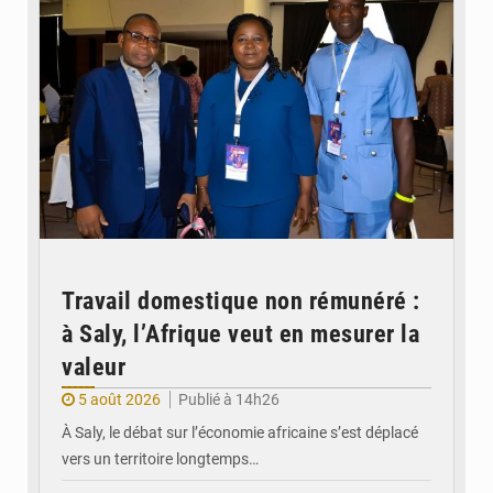
Travail domestique non rémunéré :
à Saly, l’Afrique veut en mesurer la
valeur
5 août 2026
Publié à 14h26
À Saly, le débat sur l’économie africaine s’est déplacé
vers un territoire longtemps…