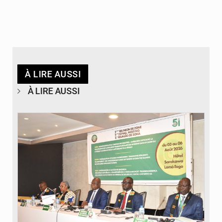
À LIRE AUSSI
À LIRE AUSSI
© Ministère de la Santé et des Assurances