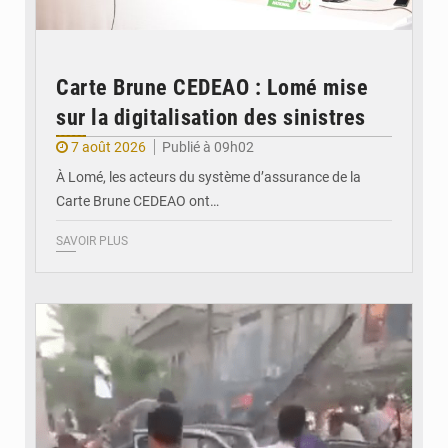
Carte Brune CEDEAO : Lomé mise
sur la digitalisation des sinistres
7 août 2026
Publié à 09h02
À Lomé, les acteurs du système d’assurance de la
Carte Brune CEDEAO ont…
SAVOIR PLUS
© JDB