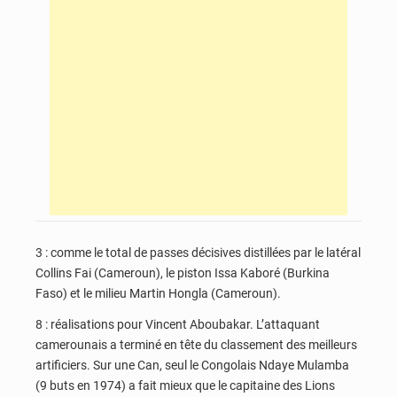
3 : comme le total de passes décisives distillées par le latéral
Collins Fai (Cameroun), le piston Issa Kaboré (Burkina
Faso) et le milieu Martin Hongla (Cameroun).
8 : réalisations pour Vincent Aboubakar. L’attaquant
camerounais a terminé en tête du classement des meilleurs
artificiers. Sur une Can, seul le Congolais Ndaye Mulamba
(9 buts en 1974) a fait mieux que le capitaine des Lions