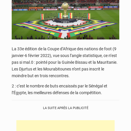
La 33e édition de la Coupe d’Afrique des nations de foot (9
janvier-6 février 2022), vue sous l’angle statistique, ce n’est
pas si mal.0 : pointé pour la Guinée Bissau et la Mauritanie.
Les Djurtus et les Mourabitounes n’ont pas inscrit le
moindre but en trois rencontres.
2 : c’est le nombre de buts encaissés par le Sénégal et
l’Égypte, les meilleures défenses de la compétition.
LA SUITE APRÈS LA PUBLICITÉ