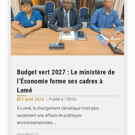
Budget vert 2027 : Le ministère de
l’Économie forme ses cadres à
Lomé
5 août 2026
Publié à 15h33
À Lomé, le changement climatique n’est plus
seulement une affaire de politiques
environnementales.…
SAVOIR PLUS