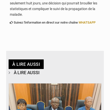
seulement huit jours, une décision qui pourrait brouiller les
statistiques et compliquer le suivi de la propagation de la
maladie.
Suivez l'information en direct sur notre chaîne
WHATSAPP
À LIRE AUSSI
À LIRE AUSSI
© Ministère des Finances et du Budget du Togo