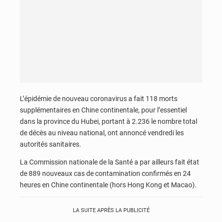
L’épidémie de nouveau coronavirus a fait 118 morts
supplémentaires en Chine continentale, pour l’essentiel
dans la province du Hubei, portant à 2.236 le nombre total
de décès au niveau national, ont annoncé vendredi les
autorités sanitaires.
La Commission nationale de la Santé a par ailleurs fait état
de 889 nouveaux cas de contamination confirmés en 24
heures en Chine continentale (hors Hong Kong et Macao).
LA SUITE APRÈS LA PUBLICITÉ