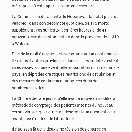
métropole où est apparu le virus en décembre.
La Commission de la santé du Hubei avait fait état plus tôt
vendredi, dans son décompte quotidien, de 115 morts
supplémentaires sur les 24 dernières heures et de 411
nouveaux cas de contamination dans la province, dont 319
à Wuhan.
Plus de la moitié des nouvelles contaminations ont donc eu
lieu dans d’autres provinces chinoises. Les craintes restent
vives vis-à-vis d’une éventuelle propagation du virus dans le
pays, en dépit des drastiques restrictions de circulation et
des mesures de confinement adoptées dans de
nombreuses villes.
La Chine a déclaré jeudi qu’elle avait à nouveau modifié la
méthode de comptage des patients atteints du nouveau
coronavirus et qu’elle inclura désormais uniquement ceux
ayant passé un test de laboratoire.
Il s’agissait là de la deuxième révision des critères en