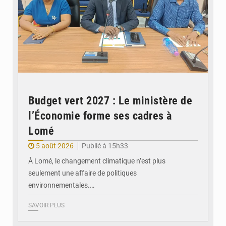
Budget vert 2027 : Le ministère de
l’Économie forme ses cadres à
Lomé
5 août 2026
Publié à 15h33
À Lomé, le changement climatique n’est plus
seulement une affaire de politiques
environnementales.…
SAVOIR PLUS