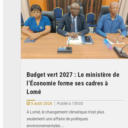
Budget vert 2027 : Le ministère de
l’Économie forme ses cadres à
Lomé
5 août 2026
Publié à 15h33
À Lomé, le changement climatique n’est plus
seulement une affaire de politiques
environnementales.…