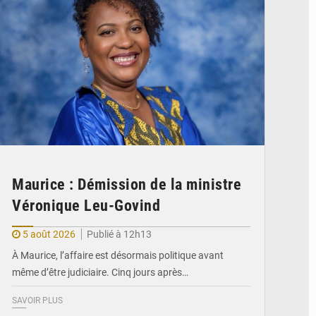
Maurice : Démission de la ministre
Véronique Leu-Govind
5 août 2026
Publié à 12h13
À Maurice, l’affaire est désormais politique avant
même d’être judiciaire. Cinq jours après…
SAVOIR PLUS