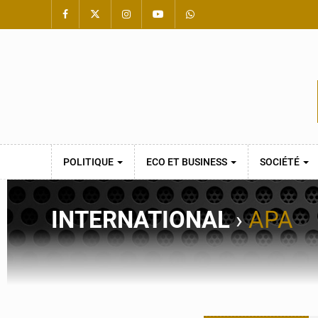
POLITIQUE
ECO ET BUSINESS
SOCIÉTÉ
INTERNATIONAL
›
APA