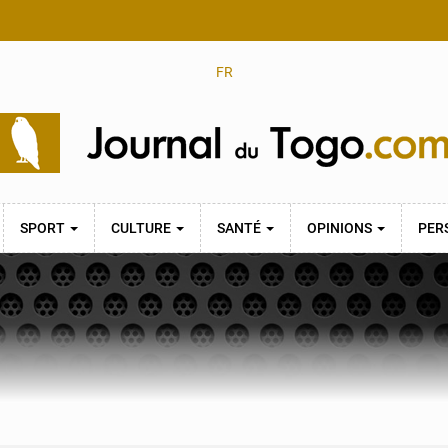
FR
SPORT
CULTURE
SANTÉ
OPINIONS
PER