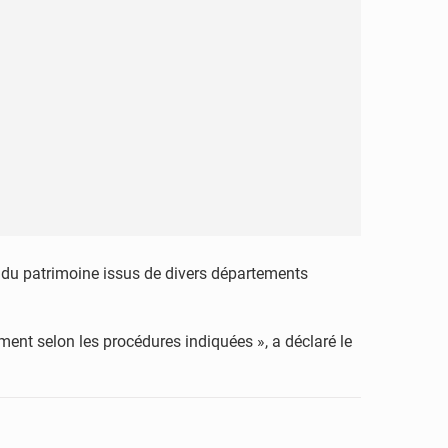
es du patrimoine issus de divers départements
ment selon les procédures indiquées », a déclaré le