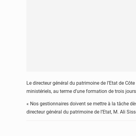
Le directeur général du patrimoine de l’Etat de Côte
ministériels, au terme d’une formation de trois jour
« Nos gestionnaires doivent se mettre à la tâche dè
directeur général du patrimoine de l’Etat, M. Ali Sis