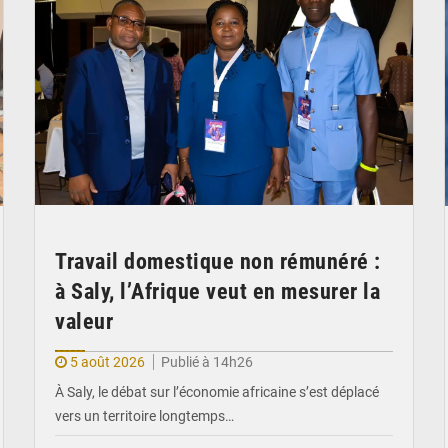
Travail domestique non rémunéré :
à Saly, l’Afrique veut en mesurer la
valeur
5 août 2026
Publié à 14h26
À Saly, le débat sur l’économie africaine s’est déplacé
vers un territoire longtemps…