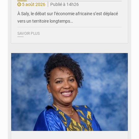
5 août 2026
Publié à 14h26
À Saly, le débat sur l’économie africaine s’est déplacé
vers un territoire longtemps…
SAVOIR PLUS
© Véronique Leu-Govind