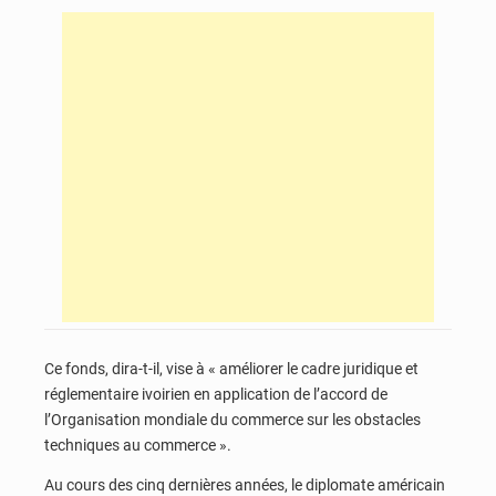
Ce fonds, dira-t-il, vise à « améliorer le cadre juridique et
réglementaire ivoirien en application de l’accord de
l’Organisation mondiale du commerce sur les obstacles
techniques au commerce ».
Au cours des cinq dernières années, le diplomate américain