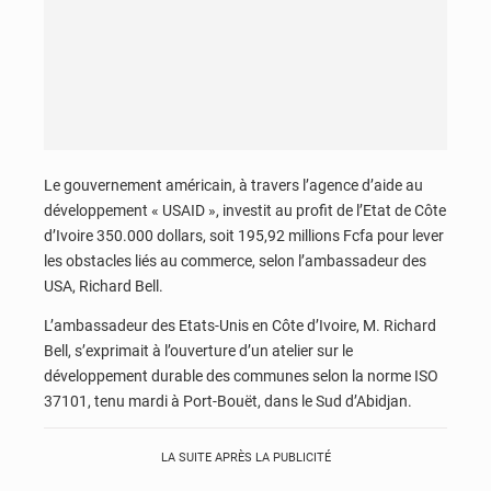
Le gouvernement américain, à travers l’agence d’aide au
développement « USAID », investit au profit de l’Etat de Côte
d’Ivoire 350.000 dollars, soit 195,92 millions Fcfa pour lever
les obstacles liés au commerce, selon l’ambassadeur des
USA, Richard Bell.
L’ambassadeur des Etats-Unis en Côte d’Ivoire, M. Richard
Bell, s’exprimait à l’ouverture d’un atelier sur le
développement durable des communes selon la norme ISO
37101, tenu mardi à Port-Bouët, dans le Sud d’Abidjan.
LA SUITE APRÈS LA PUBLICITÉ