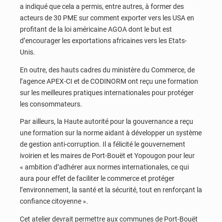
a indiqué que cela a permis, entre autres, à former des
acteurs de 30 PME sur comment exporter vers les USA en
profitant de la loi américaine AGOA dont le but est
d’encourager les exportations africaines vers les Etats-
Unis.
En outre, des hauts cadres du ministère du Commerce, de
l’agence APEX-CI et de CODINORM ont reçu une formation
sur les meilleures pratiques internationales pour protéger
les consommateurs.
Par ailleurs, la Haute autorité pour la gouvernance a reçu
une formation sur la norme aidant à développer un système
de gestion anti-corruption. Il a félicité le gouvernement
ivoirien et les maires de Port-Bouët et Yopougon pour leur
« ambition d’adhérer aux normes internationales, ce qui
aura pour effet de faciliter le commerce et protéger
l’environnement, la santé et la sécurité, tout en renforçant la
confiance citoyenne ».
Cet atelier devrait permettre aux communes de Port-Bouët