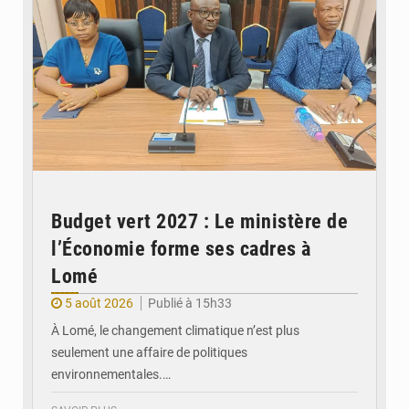
Budget vert 2027 : Le ministère de
l’Économie forme ses cadres à
Lomé
5 août 2026
Publié à 15h33
À Lomé, le changement climatique n’est plus
seulement une affaire de politiques
environnementales.…