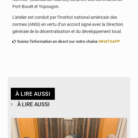
Port-Bouët et Yopougon.
L’atelier est conduit par l’Institut national américain des
normes (ANSI) en vertu d’un accord signé avec la Direction
générale de la décentralisation et du développement local.
Suivez l'information en direct sur notre chaîne
WHATSAPP
À LIRE AUSSI
À LIRE AUSSI
© Ministère des Finances et du Budget du Togo