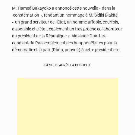
M. Hamed Bakayoko a annoncé cette nouvelle « dans la
consternation », rendant un hommage à M. Sidiki Diakité,
« un grand serviteur de l’Etat, un homme affable, courtois,
disponible et c’était également un très proche collaborateur
du président de la République », Alassane Ouattara,
candidat du Rassemblement des houphouëtistes pour la
démocratie et la paix (Rhdp, pouvoir) à cette présidentielle.
LA SUITE APRÈS LA PUBLICITÉ