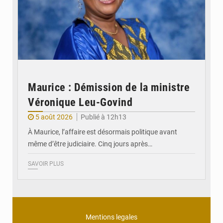
Maurice : Démission de la ministre
Véronique Leu-Govind
5 août 2026
Publié à 12h13
À Maurice, l’affaire est désormais politique avant
même d’être judiciaire. Cinq jours après…
SAVOIR PLUS
Mentions legales