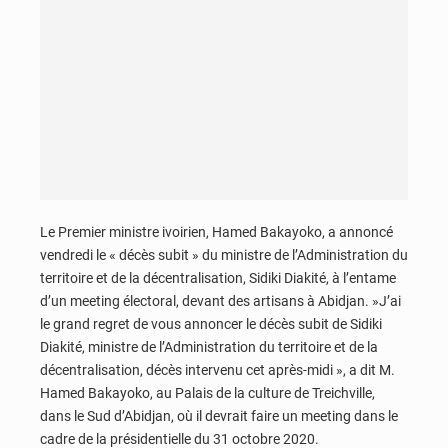
Le Premier ministre ivoirien, Hamed Bakayoko, a annoncé
vendredi le « décès subit » du ministre de l’Administration du
territoire et de la décentralisation, Sidiki Diakité, à l’entame
d’un meeting électoral, devant des artisans à Abidjan. »J’ai
le grand regret de vous annoncer le décès subit de Sidiki
Diakité, ministre de l’Administration du territoire et de la
décentralisation, décès intervenu cet après-midi », a dit M.
Hamed Bakayoko, au Palais de la culture de Treichville,
dans le Sud d’Abidjan, où il devrait faire un meeting dans le
cadre de la présidentielle du 31 octobre 2020.