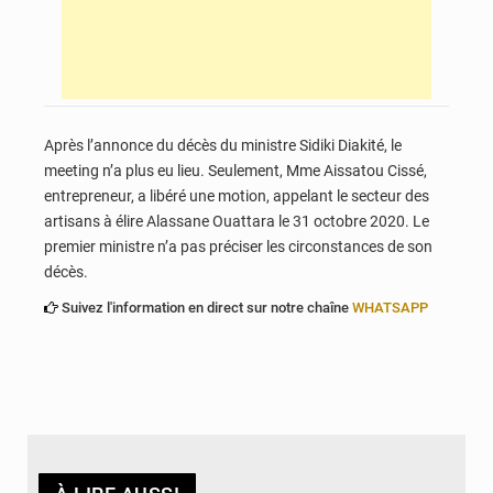
Après l’annonce du décès du ministre Sidiki Diakité, le
meeting n’a plus eu lieu. Seulement, Mme Aissatou Cissé,
entrepreneur, a libéré une motion, appelant le secteur des
artisans à élire Alassane Ouattara le 31 octobre 2020. Le
premier ministre n’a pas préciser les circonstances de son
décès.
Suivez l'information en direct sur notre chaîne
WHATSAPP