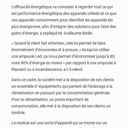
L’efficacité énergétique va consister à regarder tout ce qui
est performance énergétique des appareils utilisés et ce que
ces appareils consomment pour identifier les appareils les
plus énergivores, afin d’intégrer des solutions pour faire des
gains d’énergie, a expliqué M. Guillaume Bédié.
« Quand le client fait attention, cela lui permet de faire
énormément d’économies et à preuve, « lorsqu’on utilise
une ampoule Led, ça nous permet d’économiser jusqu’à 80,
voire 90% d’énergie en moins » par rapport à une ampoule à
filament ou à incandescence, a-t-il relevé.
Dans ce cadre, la société met à la disposition de ses clients
un ensemble d’ équipements qui partent de l’éclairage à la
climatisation en passant par la consommation générale.
Pour la climatisation, un poste important de
consommation, elle met à la disposition de ses clients un
module.
Le module est une sorte d’appareil qui se monte sur un