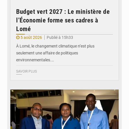
Budget vert 2027 : Le ministère de
l’Économie forme ses cadres à
Lomé
5 août 2026
Publié à 15h33
À Lomé, le changement climatique n’est plus
seulement une affaire de politiques
environnementales.…
SAVOIR PLUS
© Coeur Solidaire Togo