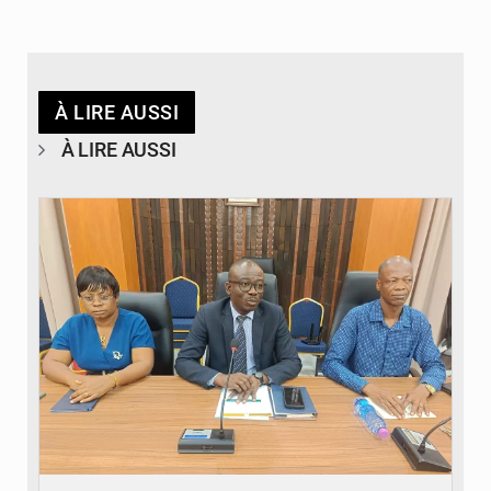
À LIRE AUSSI
À LIRE AUSSI
© Ministère des Finances et du Budget du Togo