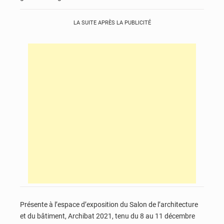
LA SUITE APRÈS LA PUBLICITÉ
Présente à l’espace d’exposition du Salon de l’architecture
et du bâtiment, Archibat 2021, tenu du 8 au 11 décembre