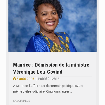
Maurice : Démission de la ministre
Véronique Leu-Govind
5 août 2026
Publié à 12h13
À Maurice, l’affaire est désormais politique avant
même d’être judiciaire. Cinq jours après…
SAVOIR PLUS