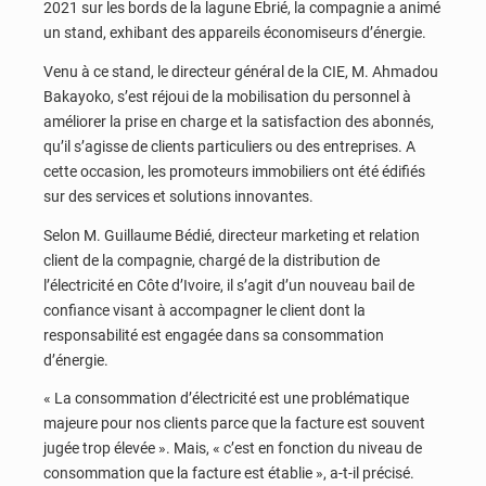
2021 sur les bords de la lagune Ebrié, la compagnie a animé
un stand, exhibant des appareils économiseurs d’énergie.
Venu à ce stand, le directeur général de la CIE, M. Ahmadou
Bakayoko, s’est réjoui de la mobilisation du personnel à
améliorer la prise en charge et la satisfaction des abonnés,
qu’il s’agisse de clients particuliers ou des entreprises. A
cette occasion, les promoteurs immobiliers ont été édifiés
sur des services et solutions innovantes.
Selon M. Guillaume Bédié, directeur marketing et relation
client de la compagnie, chargé de la distribution de
l’électricité en Côte d’Ivoire, il s’agit d’un nouveau bail de
confiance visant à accompagner le client dont la
responsabilité est engagée dans sa consommation
d’énergie.
« La consommation d’électricité est une problématique
majeure pour nos clients parce que la facture est souvent
jugée trop élevée ». Mais, « c’est en fonction du niveau de
consommation que la facture est établie », a-t-il précisé.