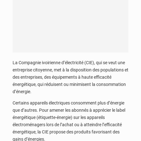
La Compagnie ivoirienne d’électricité (CIE), qui se veut une
entreprise citoyenne, met à la disposition des populations et
des entreprises, des équipements à haute efficacité
énergétique, qui réduisent ou minimisent la consommation
d’énergie.
Certains appareils électriques consomment plus d’énergie
que d’autres. Pour amener les abonnés à apprécier le label
énergétique (étiquette-énergie) sur les appareils
électroménagers lors de l’achat ou à atteindre l’efficacité
énergétique, la CIE propose des produits favorisant des
gains d’énergies.