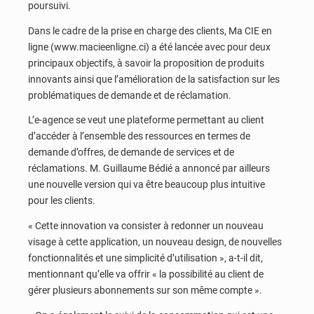
poursuivi.
Dans le cadre de la prise en charge des clients, Ma CIE en
ligne (www.macieenligne.ci) a été lancée avec pour deux
principaux objectifs, à savoir la proposition de produits
innovants ainsi que l’amélioration de la satisfaction sur les
problématiques de demande et de réclamation.
L’e-agence se veut une plateforme permettant au client
d’accéder à l’ensemble des ressources en termes de
demande d’offres, de demande de services et de
réclamations. M. Guillaume Bédié a annoncé par ailleurs
une nouvelle version qui va être beaucoup plus intuitive
pour les clients.
« Cette innovation va consister à redonner un nouveau
visage à cette application, un nouveau design, de nouvelles
fonctionnalités et une simplicité d’utilisation », a-t-il dit,
mentionnant qu’elle va offrir « la possibilité au client de
gérer plusieurs abonnements sur son même compte ».