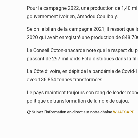
Pour la campagne 2022, une production de 1,40 milli
gouvernement ivoirien, Amadou Coulibaly.
Selon le bilan de la campagne 2021, il ressort que 
2020 qui avait enregistré une production de 848.70
Le Conseil Coton-anacarde note que le respect du 
passant de 297 milliards Fcfa distribués dans la fil
La Côte d’Ivoire, en dépit de la pandémie de Covid-
avec 136.854 tonnes transformées.
Le pays maintient toujours son rang de leader mond
politique de transformation de la noix de cajou.
Suivez l'information en direct sur notre chaîne
WHATSAPP