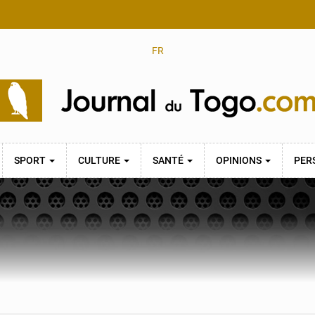
FR
SPORT
CULTURE
SANTÉ
OPINIONS
PER