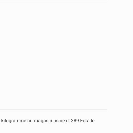
le kilogramme au magasin usine et 389 Fcfa le