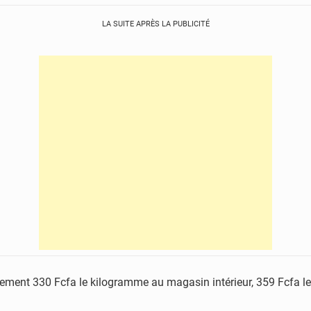
LA SUITE APRÈS LA PUBLICITÉ
ivement 330 Fcfa le kilogramme au magasin intérieur, 359 Fcfa 