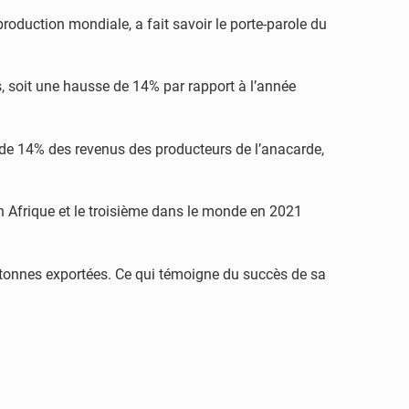
roduction mondiale, a fait savoir le porte-parole du
s, soit une hausse de 14% par rapport à l’année
de 14% des revenus des producteurs de l’anacarde,
en Afrique et le troisième dans le monde en 2021
 tonnes exportées. Ce qui témoigne du succès de sa