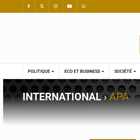
POLITIQUE
ECO ET BUSINESS
SOCIÉTÉ
INTERNATIONAL
›
APA