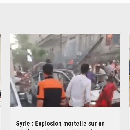
© JDB
Syrie : Explosion mortelle sur un