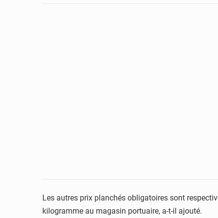
Les autres prix planchés obligatoires sont respect
kilogramme au magasin portuaire, a-t-il ajouté.