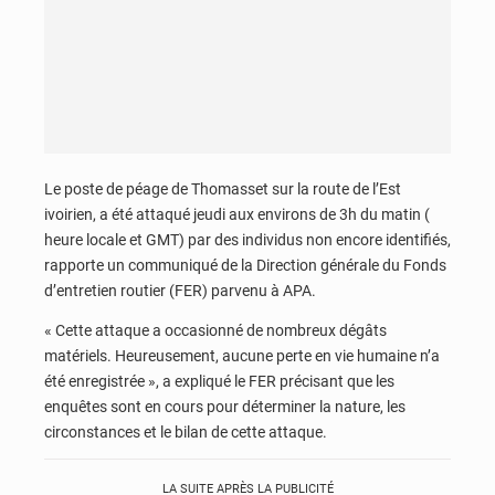
Le poste de péage de Thomasset sur la route de l’Est
ivoirien, a été attaqué jeudi aux environs de 3h du matin (
heure locale et GMT) par des individus non encore identifiés,
rapporte un communiqué de la Direction générale du Fonds
d’entretien routier (FER) parvenu à APA.
« Cette attaque a occasionné de nombreux dégâts
matériels. Heureusement, aucune perte en vie humaine n’a
été enregistrée », a expliqué le FER précisant que les
enquêtes sont en cours pour déterminer la nature, les
circonstances et le bilan de cette attaque.
LA SUITE APRÈS LA PUBLICITÉ