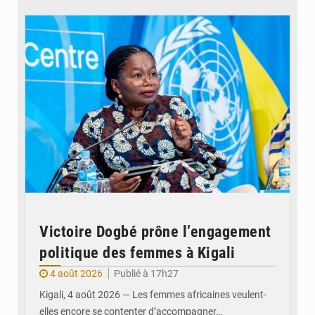
© Victoire Dogbe
Victoire Dogbé prône l’engagement
politique des femmes à Kigali
4 août 2026
Publié à 17h27
Kigali, 4 août 2026 — Les femmes africaines veulent-
elles encore se contenter d’accompagner…