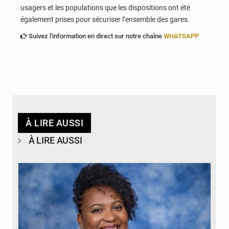
usagers et les populations que les dispositions ont été
également prises pour sécuriser l’ensemble des gares.
Suivez l'information en direct sur notre chaîne
WHATSAPP
À LIRE AUSSI
À LIRE AUSSI
© Véronique Leu-Govind