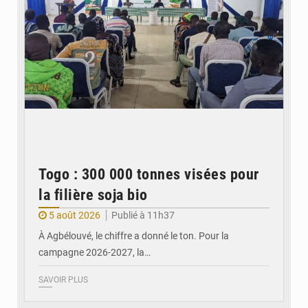
Togo : 300 000 tonnes visées pour
la filière soja bio
5 août 2026
Publié à 11h37
À Agbélouvé, le chiffre a donné le ton. Pour la
campagne 2026-2027, la…
SAVOIR PLUS