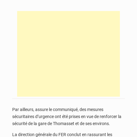
Par ailleurs, assure le communiqué, des mesures
sécuritaires d’urgence ont été prises en vue de renforcer la
sécurité de la gare de Thomasset et de ses environs.
La direction générale du FER conclut en rassurant les