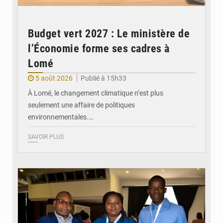
Budget vert 2027 : Le ministère de
l’Économie forme ses cadres à
Lomé
5 août 2026
Publié à 15h33
À Lomé, le changement climatique n’est plus
seulement une affaire de politiques
environnementales.…
SAVOIR PLUS
© Coeur Solidaire Togo