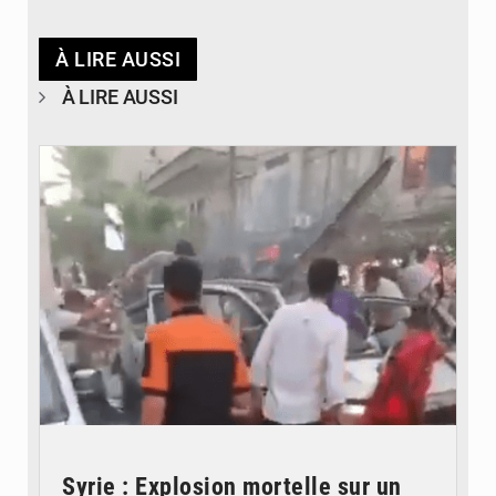
À LIRE AUSSI
À LIRE AUSSI
© JDB
Syrie : Explosion mortelle sur un