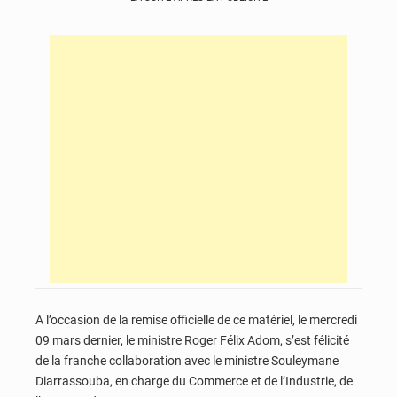
A l’occasion de la remise officielle de ce matériel, le mercredi
09 mars dernier, le ministre Roger Félix Adom, s’est félicité
de la franche collaboration avec le ministre Souleymane
Diarrassouba, en charge du Commerce et de l’Industrie, de