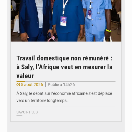
Travail domestique non rémunéré :
à Saly, l’Afrique veut en mesurer la
valeur
5 août 2026
Publié à 14h26
À Saly, le débat sur l’économie africaine s’est déplacé
vers un territoire longtemps…
SAVOIR PLUS