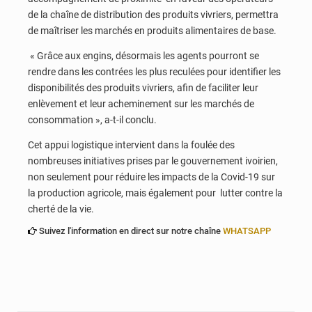
de la chaîne de distribution des produits vivriers, permettra
de maîtriser les marchés en produits alimentaires de base.
« Grâce aux engins, désormais les agents pourront se
rendre dans les contrées les plus reculées pour identifier les
disponibilités des produits vivriers, afin de faciliter leur
enlèvement et leur acheminement sur les marchés de
consommation », a-t-il conclu.
Cet appui logistique intervient dans la foulée des
nombreuses initiatives prises par le gouvernement ivoirien,
non seulement pour réduire les impacts de la Covid-19 sur
la production agricole, mais également pour lutter contre la
cherté de la vie.
Suivez l'information en direct sur notre chaîne
WHATSAPP