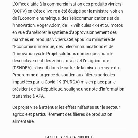
L’Office d’aide à la commercialisation des produits vivriers
(OCPV) en Côte d’Ivoire a été équipé par le ministre ivoirien
de l’Economie numérique, des Télécommunications et de
l’Innovation, Roger Adom, de 17 véhicules 4×4 et 50 motos
en vue d’améliorer le système d’approvisionnement des
marchés en produits vivriers.Cet appui du ministère de
l’Economie numérique, des Télécommunications et de
l’Innovation via le Projet solutions numériques pour le
désenclavement des zones rurales et l’e.agriculture
(PSNDEA), s’inscrit dans le cadre de la mise en œuvre du
Programme d’urgence de soutien aux filières agricoles
impactées par la Covid-19 (PURGA) mis en place par le
président de la République, souligne une note d’information
transmise à APA.
Ce projet vise à atténuer les effets néfastes sur le secteur
agricole et particulièrement des filières de production
alimentaire.
LA SUITE APRÈS LA PUBLICITÉ