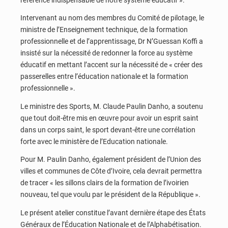
Intervenant au nom des membres du Comité de pilotage, le
ministre de l’Enseignement technique, de la formation
professionnelle et de l’apprentissage, Dr N’Guessan Koffi a
insisté sur la nécessité de redonner la force au système
éducatif en mettant l’accent sur la nécessité de « créer des
passerelles entre l’éducation nationale et la formation
professionnelle ».
Le ministre des Sports, M. Claude Paulin Danho, a soutenu
que tout doit-être mis en œuvre pour avoir un esprit saint
dans un corps saint, le sport devant-être une corrélation
forte avec le ministère de l’Education nationale.
Pour M. Paulin Danho, également président de l’Union des
villes et communes de Côte d’Ivoire, cela devrait permettra
de tracer « les sillons clairs de la formation de l’ivoirien
nouveau, tel que voulu par le président de la République ».
Le présent atelier constitue l’avant dernière étape des États
Généraux de l’Éducation Nationale et de l’Alphabétisation.