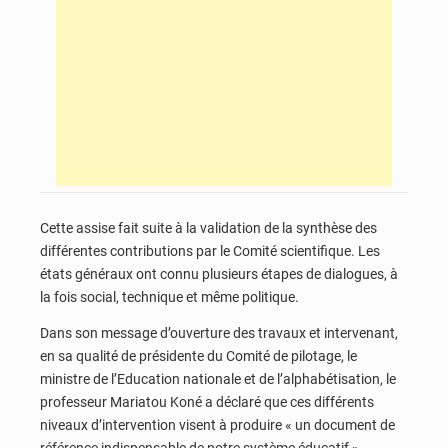
Cette assise fait suite à la validation de la synthèse des
différentes contributions par le Comité scientifique. Les
états généraux ont connu plusieurs étapes de dialogues, à
la fois social, technique et même politique.
Dans son message d’ouverture des travaux et intervenant,
en sa qualité de présidente du Comité de pilotage, le
ministre de l’Education nationale et de l’alphabétisation, le
professeur Mariatou Koné a déclaré que ces différents
niveaux d’intervention visent à produire « un document de
référence indispensable de notre système éducatif ».