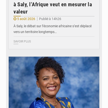
à Saly, l’Afrique veut en mesurer la
valeur
5 août 2026
Publié à 14h26
À Saly, le débat sur l’économie africaine s’est déplacé
vers un territoire longtemps…
SAVOIR PLUS
© Véronique Leu-Govind