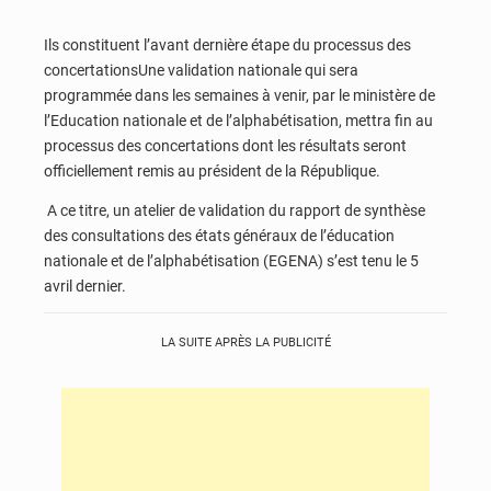
Ils constituent l’avant dernière étape du processus des
concertationsUne validation nationale qui sera
programmée dans les semaines à venir, par le ministère de
l’Education nationale et de l’alphabétisation, mettra fin au
processus des concertations dont les résultats seront
officiellement remis au président de la République.
A ce titre, un atelier de validation du rapport de synthèse
des consultations des états généraux de l’éducation
nationale et de l’alphabétisation (EGENA) s’est tenu le 5
avril dernier.
LA SUITE APRÈS LA PUBLICITÉ