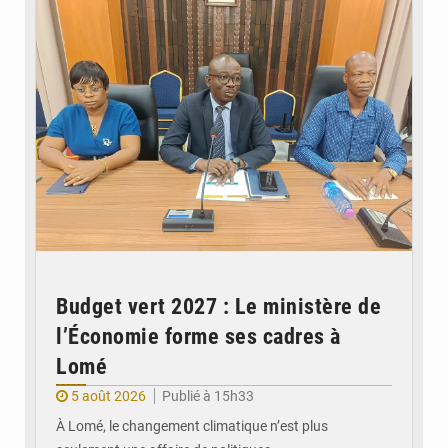
Budget vert 2027 : Le ministère de
l’Économie forme ses cadres à
Lomé
5 août 2026
Publié à 15h33
À Lomé, le changement climatique n’est plus