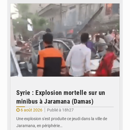
Syrie : Explosion mortelle sur un
minibus à Jaramana (Damas)
6 août 2026
Publié à 18h27
Une explosion s'est produite ce jeudi dans la ville de
Jaramana, en périphérie…