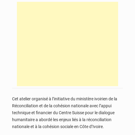
Cet atelier organisé à l’initiative du ministère ivoirien de la
Réconciliation et de la cohésion nationale avec l’appui
technique et financier du Centre Suisse pour le dialogue
humanitaire a abordé les enjeux liés à la réconciliation
nationale et à la cohésion sociale en Côte d’Ivoire.