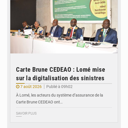
Carte Brune CEDEAO : Lomé mise
sur la digitalisation des sinistres
7 août 2026
Publié à 09h02
À Lomé, les acteurs du système d’assurance de la
Carte Brune CEDEAO ont…
SAVOIR PLUS
© JDB