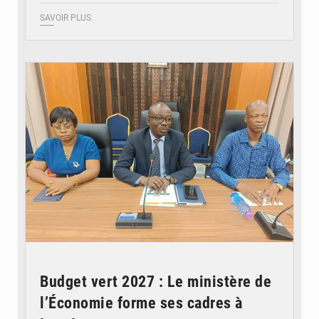
SAVOIR PLUS
© Ministère des Finances et du Budget du Togo
Budget vert 2027 : Le ministère de
l’Économie forme ses cadres à