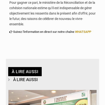
Pour gagner ce pari, le ministère de la Réconciliation et de la
cohésion nationale estime qu’il est indispensable de gérer
objectivement les ressentis dans le présent afin d’offrir, pour
le futur, des raisons de célébrer de nouveau le vivre-
ensemble.
Suivez l'information en direct sur notre chaîne
WHATSAPP
À LIRE AUSSI
À LIRE AUSSI
© Ministère de la Santé et des Assurances