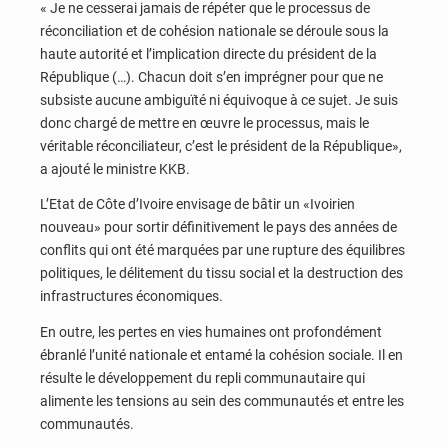
« Je ne cesserai jamais de répéter que le processus de
réconciliation et de cohésion nationale se déroule sous la
haute autorité et l’implication directe du président de la
République (…). Chacun doit s’en imprégner pour que ne
subsiste aucune ambiguïté ni équivoque à ce sujet. Je suis
donc chargé de mettre en œuvre le processus, mais le
véritable réconciliateur, c’est le président de la République»,
a ajouté le ministre KKB.
L’Etat de Côte d’Ivoire envisage de bâtir un «Ivoirien
nouveau» pour sortir définitivement le pays des années de
conflits qui ont été marquées par une rupture des équilibres
politiques, le délitement du tissu social et la destruction des
infrastructures économiques.
En outre, les pertes en vies humaines ont profondément
ébranlé l’unité nationale et entamé la cohésion sociale. Il en
résulte le développement du repli communautaire qui
alimente les tensions au sein des communautés et entre les
communautés.