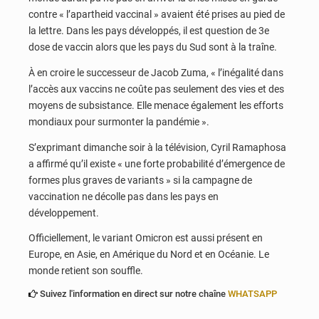
contre « l’apartheid vaccinal » avaient été prises au pied de
la lettre. Dans les pays développés, il est question de 3e
dose de vaccin alors que les pays du Sud sont à la traîne.
À en croire le successeur de Jacob Zuma, « l’inégalité dans
l’accès aux vaccins ne coûte pas seulement des vies et des
moyens de subsistance. Elle menace également les efforts
mondiaux pour surmonter la pandémie ».
S’exprimant dimanche soir à la télévision, Cyril Ramaphosa
a affirmé qu’il existe « une forte probabilité d’émergence de
formes plus graves de variants » si la campagne de
vaccination ne décolle pas dans les pays en
développement.
Officiellement, le variant Omicron est aussi présent en
Europe, en Asie, en Amérique du Nord et en Océanie. Le
monde retient son souffle.
Suivez l'information en direct sur notre chaîne
WHATSAPP