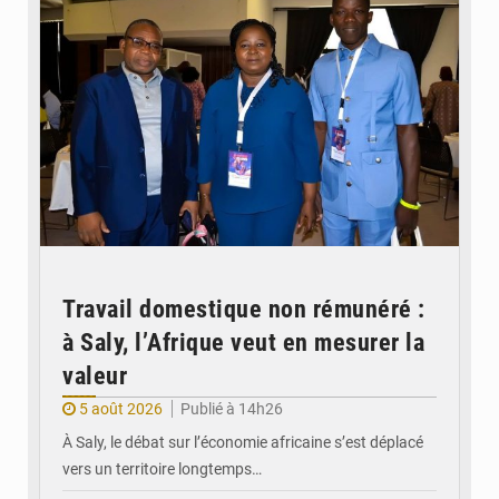
Travail domestique non rémunéré :
à Saly, l’Afrique veut en mesurer la
valeur
5 août 2026
Publié à 14h26
À Saly, le débat sur l’économie africaine s’est déplacé
vers un territoire longtemps…