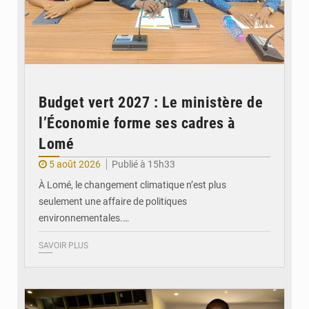
Budget vert 2027 : Le ministère de
l’Économie forme ses cadres à
Lomé
5 août 2026
Publié à 15h33
À Lomé, le changement climatique n’est plus
seulement une affaire de politiques
environnementales.…
SAVOIR PLUS
© Coeur Solidaire Togo