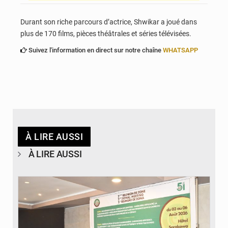
Durant son riche parcours d’actrice, Shwikar a joué dans
plus de 170 films, pièces théâtrales et séries télévisées.
Suivez l'information en direct sur notre chaîne
WHATSAPP
À LIRE AUSSI
À LIRE AUSSI
© Ministère de la Santé et des Assurances