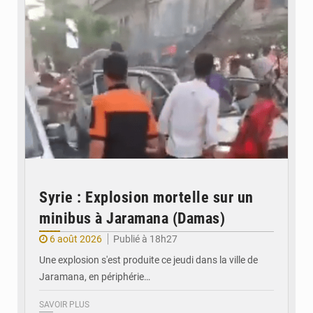
Syrie : Explosion mortelle sur un
minibus à Jaramana (Damas)
6 août 2026
Publié à 18h27
Une explosion s'est produite ce jeudi dans la ville de
Jaramana, en périphérie…
SAVOIR PLUS