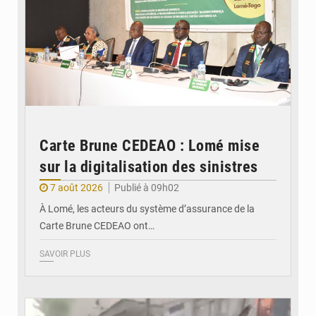
Carte Brune CEDEAO : Lomé mise
sur la digitalisation des sinistres
7 août 2026
Publié à 09h02
À Lomé, les acteurs du système d’assurance de la
Carte Brune CEDEAO ont…
SAVOIR PLUS
© JDB