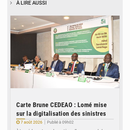
À LIRE AUSSI
© Ministère de la Santé et des Assurances
Carte Brune CEDEAO : Lomé mise
sur la digitalisation des sinistres
7 août 2026
Publié à 09h02