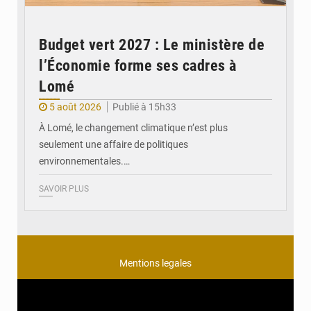
Budget vert 2027 : Le ministère de
l’Économie forme ses cadres à
Lomé
5 août 2026
Publié à 15h33
À Lomé, le changement climatique n’est plus
seulement une affaire de politiques
environnementales.…
SAVOIR PLUS
Mentions legales