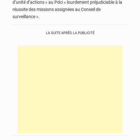
d’unité d’actions » au Pdci « lourdement préjudiciable à la
réussite des missions assignées au Conseil de
surveillance ».
LA SUITE APRÈS LA PUBLICITÉ