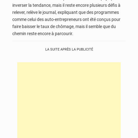
inverser la tendance, mais il reste encore plusieurs défis à
relever, relève le journal, expliquant que des programmes
comme celui des auto-entrepreneurs ont été conçus pour
faire baisser le taux de chômage, mais il semble que du
chemin reste encore à parcourir.
LA SUITE APRÈS LA PUBLICITÉ