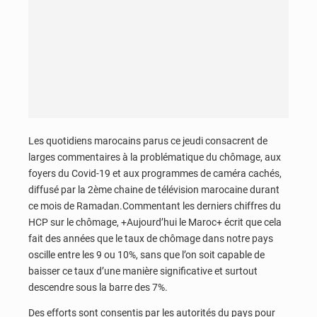
Les quotidiens marocains parus ce jeudi consacrent de
larges commentaires à la problématique du chômage, aux
foyers du Covid-19 et aux programmes de caméra cachés,
diffusé par la 2ème chaine de télévision marocaine durant
ce mois de Ramadan.Commentant les derniers chiffres du
HCP sur le chômage, +Aujourd’hui le Maroc+ écrit que cela
fait des années que le taux de chômage dans notre pays
oscille entre les 9 ou 10%, sans que l’on soit capable de
baisser ce taux d’une manière significative et surtout
descendre sous la barre des 7%.
Des efforts sont consentis par les autorités du pays pour