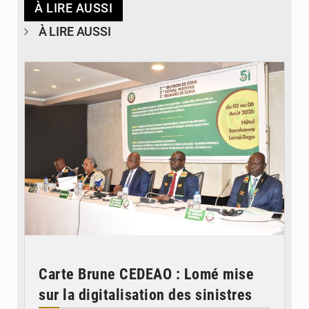
À LIRE AUSSI
À LIRE AUSSI
© Ministère de la Santé et des Assurances
Carte Brune CEDEAO : Lomé mise
sur la digitalisation des sinistres