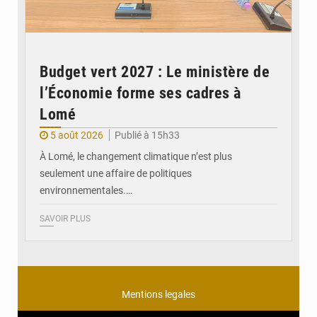
Budget vert 2027 : Le ministère de
l’Économie forme ses cadres à
Lomé
5 août 2026
Publié à 15h33
À Lomé, le changement climatique n’est plus
seulement une affaire de politiques
environnementales.…
SAVOIR PLUS
Mentions legales