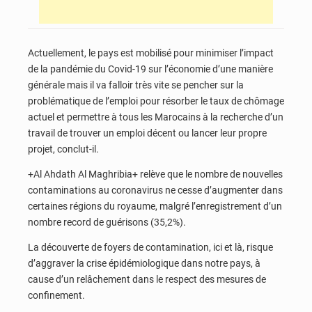
Actuellement, le pays est mobilisé pour minimiser l’impact
de la pandémie du Covid-19 sur l’économie d’une manière
générale mais il va falloir très vite se pencher sur la
problématique de l’emploi pour résorber le taux de chômage
actuel et permettre à tous les Marocains à la recherche d’un
travail de trouver un emploi décent ou lancer leur propre
projet, conclut-il.
+Al Ahdath Al Maghribia+ relève que le nombre de nouvelles
contaminations au coronavirus ne cesse d’augmenter dans
certaines régions du royaume, malgré l’enregistrement d’un
nombre record de guérisons (35,2%).
La découverte de foyers de contamination, ici et là, risque
d’aggraver la crise épidémiologique dans notre pays, à
cause d’un relâchement dans le respect des mesures de
confinement.