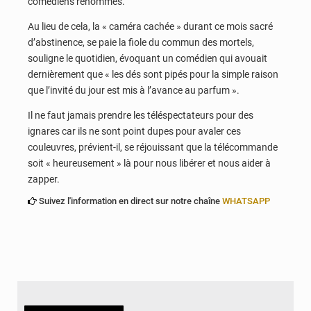
comédiens renommés.
Au lieu de cela, la « caméra cachée » durant ce mois sacré
d’abstinence, se paie la fiole du commun des mortels,
souligne le quotidien, évoquant un comédien qui avouait
dernièrement que « les dés sont pipés pour la simple raison
que l’invité du jour est mis à l’avance au parfum ».
Il ne faut jamais prendre les téléspectateurs pour des
ignares car ils ne sont point dupes pour avaler ces
couleuvres, prévient-il, se réjouissant que la télécommande
soit « heureusement » là pour nous libérer et nous aider à
zapper.
Suivez l'information en direct sur notre chaîne
WHATSAPP