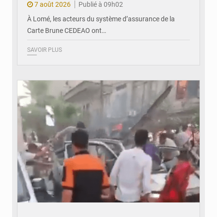
7 août 2026
Publié à 09h02
À Lomé, les acteurs du système d’assurance de la
Carte Brune CEDEAO ont…
SAVOIR PLUS
© JDB