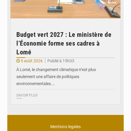
Budget vert 2027 : Le ministère de
l’Économie forme ses cadres à
Lomé
5 août 2026
Publié à 15h33
À Lomé, le changement climatique n’est plus
seulement une affaire de politiques
environnementales.…
SAVOIR PLUS
Mentions legales