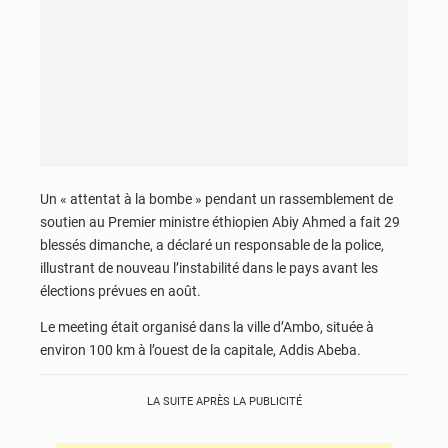
Un « attentat à la bombe » pendant un rassemblement de
soutien au Premier ministre éthiopien Abiy Ahmed a fait 29
blessés dimanche, a déclaré un responsable de la police,
illustrant de nouveau l’instabilité dans le pays avant les
élections prévues en août.
Le meeting était organisé dans la ville d’Ambo, située à
environ 100 km à l’ouest de la capitale, Addis Abeba.
LA SUITE APRÈS LA PUBLICITÉ