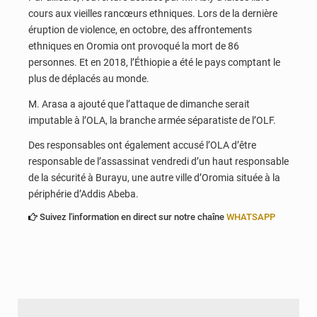
cours aux vieilles rancœurs ethniques. Lors de la dernière
éruption de violence, en octobre, des affrontements
ethniques en Oromia ont provoqué la mort de 86
personnes. Et en 2018, l’Éthiopie a été le pays comptant le
plus de déplacés au monde.
M. Arasa a ajouté que l’attaque de dimanche serait
imputable à l’OLA, la branche armée séparatiste de l’OLF.
Des responsables ont également accusé l’OLA d’être
responsable de l’assassinat vendredi d’un haut responsable
de la sécurité à Burayu, une autre ville d’Oromia située à la
périphérie d’Addis Abeba.
Suivez l'information en direct sur notre chaîne
WHATSAPP