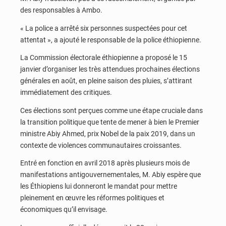
des responsables à Ambo.
« La police a arrêté six personnes suspectées pour cet
attentat », a ajouté le responsable de la police éthiopienne.
La Commission électorale éthiopienne a proposé le 15
janvier d’organiser les très attendues prochaines élections
générales en août, en pleine saison des pluies, s’attirant
immédiatement des critiques.
Ces élections sont perçues comme une étape cruciale dans
la transition politique que tente de mener à bien le Premier
ministre Abiy Ahmed, prix Nobel de la paix 2019, dans un
contexte de violences communautaires croissantes.
Entré en fonction en avril 2018 après plusieurs mois de
manifestations antigouvernementales, M. Abiy espère que
les Éthiopiens lui donneront le mandat pour mettre
pleinement en œuvre les réformes politiques et
économiques qu’il envisage.