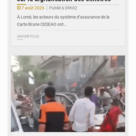
7 août 2026
Publié à 09h02
À Lomé, les acteurs du système d’assurance de la
Carte Brune CEDEAO ont…
SAVOIR PLUS
© JDB