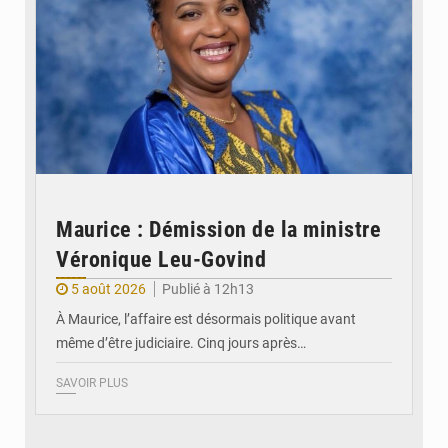
Maurice : Démission de la ministre
Véronique Leu-Govind
5 août 2026
Publié à 12h13
À Maurice, l’affaire est désormais politique avant
même d’être judiciaire. Cinq jours après…
SAVOIR PLUS