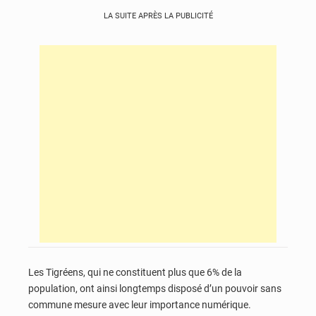
LA SUITE APRÈS LA PUBLICITÉ
Les Tigréens, qui ne constituent plus que 6% de la
population, ont ainsi longtemps disposé d’un pouvoir sans
commune mesure avec leur importance numérique.