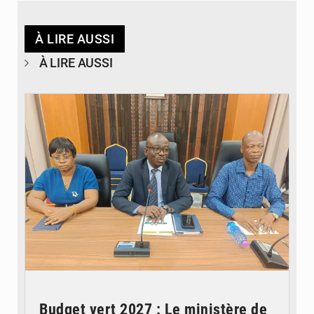
À LIRE AUSSI
À LIRE AUSSI
© Ministère des Finances et du Budget du Togo
Budget vert 2027 : Le ministère de