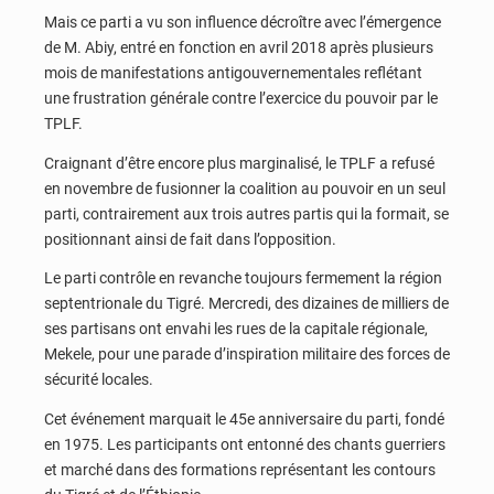
Mais ce parti a vu son influence décroître avec l’émergence
de M. Abiy, entré en fonction en avril 2018 après plusieurs
mois de manifestations antigouvernementales reflétant
une frustration générale contre l’exercice du pouvoir par le
TPLF.
Craignant d’être encore plus marginalisé, le TPLF a refusé
en novembre de fusionner la coalition au pouvoir en un seul
parti, contrairement aux trois autres partis qui la formait, se
positionnant ainsi de fait dans l’opposition.
Le parti contrôle en revanche toujours fermement la région
septentrionale du Tigré. Mercredi, des dizaines de milliers de
ses partisans ont envahi les rues de la capitale régionale,
Mekele, pour une parade d’inspiration militaire des forces de
sécurité locales.
Cet événement marquait le 45e anniversaire du parti, fondé
en 1975. Les participants ont entonné des chants guerriers
et marché dans des formations représentant les contours