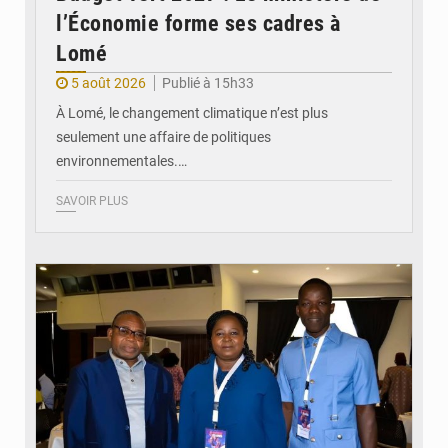
l’Économie forme ses cadres à
Lomé
5 août 2026
Publié à 15h33
À Lomé, le changement climatique n’est plus
seulement une affaire de politiques
environnementales.…
SAVOIR PLUS
© Coeur Solidaire Togo