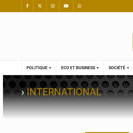
POLITIQUE
ECO ET BUSINESS
SOCIÉTÉ
›
INTERNATIONAL