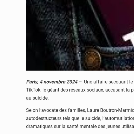
Paris, 4 novembre 2024
–
Une affaire secouant le 
TikTok, le géant des réseaux sociaux, accusant la 
au suicide.
Selon l’avocate des familles, Laure Boutron-Marmi
autodestructeurs tels que le suicide, l’automutilat
dramatiques sur la santé mentale des jeunes utilisa