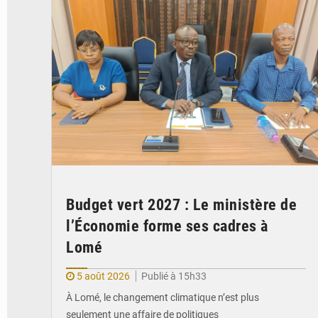
Budget vert 2027 : Le ministère de
l’Économie forme ses cadres à
Lomé
5 août 2026
Publié à 15h33
À Lomé, le changement climatique n’est plus
seulement une affaire de politiques