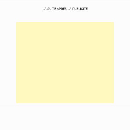
LA SUITE APRÈS LA PUBLICITÉ