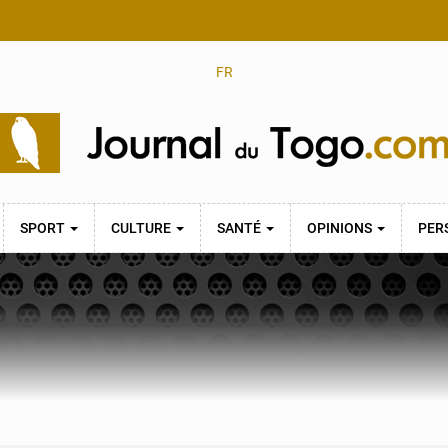
FR
SPORT
CULTURE
SANTÉ
OPINIONS
PER