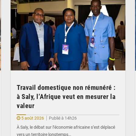
Travail domestique non rémunéré :
à Saly, l’Afrique veut en mesurer la
valeur
5 août 2026
Publié à 14h26
À Saly, le débat sur l’économie africaine s’est déplacé
vers un territoire longtemps…