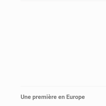
Une première en Europe