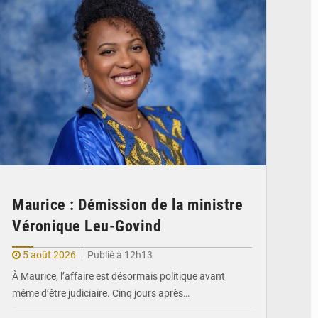
Maurice : Démission de la ministre
Véronique Leu-Govind
5 août 2026
Publié à 12h13
À Maurice, l’affaire est désormais politique avant
même d’être judiciaire. Cinq jours après…