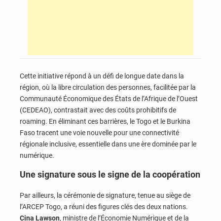
Cette initiative répond à un défi de longue date dans la
région, où la libre circulation des personnes, facilitée par la
Communauté Économique des États de l’Afrique de l’Ouest
(CEDEAO), contrastait avec des coûts prohibitifs de
roaming. En éliminant ces barrières, le Togo et le Burkina
Faso tracent une voie nouvelle pour une connectivité
régionale inclusive, essentielle dans une ère dominée par le
numérique.
Une signature sous le signe de la coopération
Par ailleurs, la cérémonie de signature, tenue au siège de
l’ARCEP Togo, a réuni des figures clés des deux nations.
Cina Lawson
, ministre de l’Économie Numérique et de la