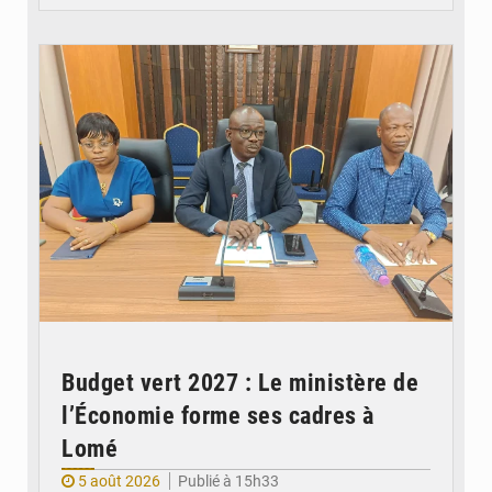
© Ministère des Finances et du Budget du Togo
Budget vert 2027 : Le ministère de
l’Économie forme ses cadres à
Lomé
5 août 2026
Publié à 15h33