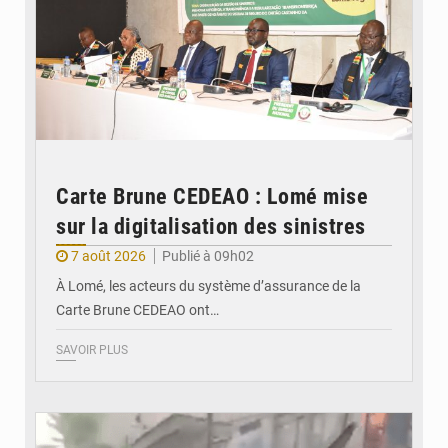
Carte Brune CEDEAO : Lomé mise
sur la digitalisation des sinistres
7 août 2026
Publié à 09h02
À Lomé, les acteurs du système d’assurance de la
Carte Brune CEDEAO ont…
SAVOIR PLUS
© JDB