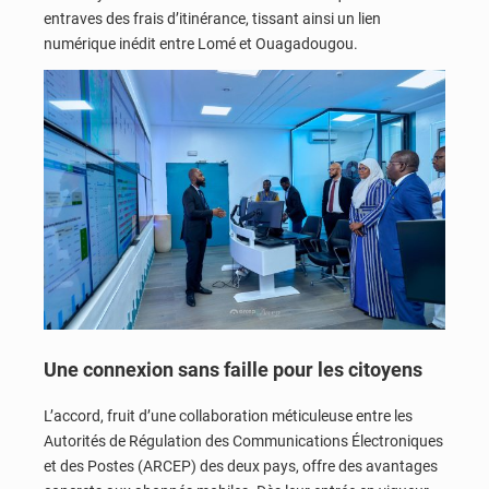
entraves des frais d’itinérance, tissant ainsi un lien
numérique inédit entre Lomé et Ouagadougou.
Une connexion sans faille pour les citoyens
L’accord, fruit d’une collaboration méticuleuse entre les
Autorités de Régulation des Communications Électroniques
et des Postes (ARCEP) des deux pays, offre des avantages