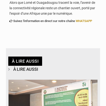
Alors que Lomé et Ouagadougou tracent la voie, l’avenir de
la connectivité régionale reste un chantier ouvert, porté par
l’espoir d’une Afrique unie par le numérique.
Suivez l'information en direct sur notre chaîne
WHATSAPP
À LIRE AUSSI
À LIRE AUSSI
© Ministère de la Santé et des Assurances