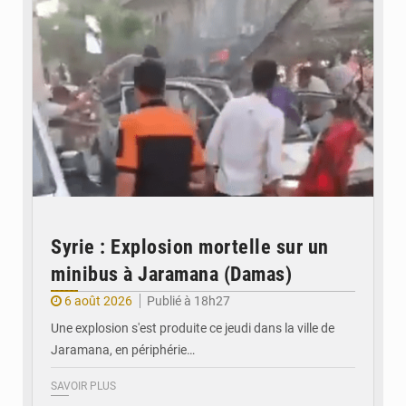
Syrie : Explosion mortelle sur un
minibus à Jaramana (Damas)
6 août 2026
Publié à 18h27
Une explosion s'est produite ce jeudi dans la ville de
Jaramana, en périphérie…
SAVOIR PLUS