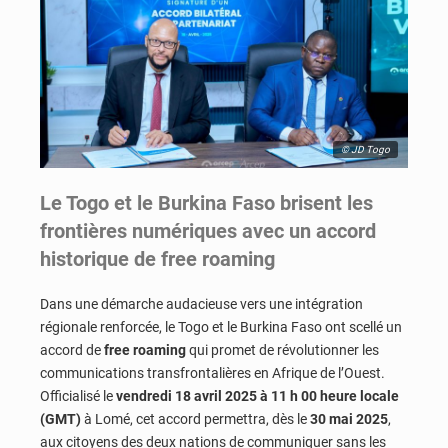
© JD Togo
Le Togo et le Burkina Faso brisent les
frontières numériques avec un accord
historique de free roaming
Dans une démarche audacieuse vers une intégration
régionale renforcée, le Togo et le Burkina Faso ont scellé un
accord de
free roaming
qui promet de révolutionner les
communications transfrontalières en Afrique de l’Ouest.
Officialisé le
vendredi 18 avril 2025 à 11 h 00 heure locale
(GMT)
à Lomé, cet accord permettra, dès le
30 mai 2025
,
aux citoyens des deux nations de communiquer sans les