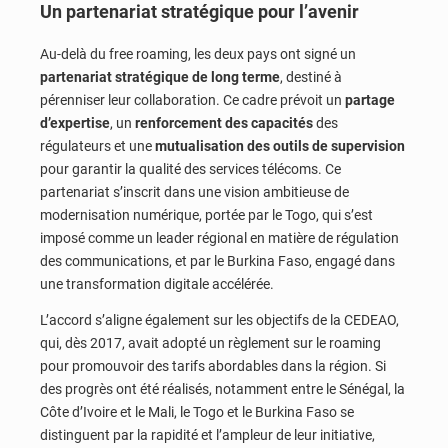
Un partenariat stratégique pour l’avenir
Au-delà du free roaming, les deux pays ont signé un
partenariat stratégique de long terme
, destiné à
pérenniser leur collaboration. Ce cadre prévoit un
partage
d’expertise
, un
renforcement des capacités
des
régulateurs et une
mutualisation des outils de supervision
pour garantir la qualité des services télécoms. Ce
partenariat s’inscrit dans une vision ambitieuse de
modernisation numérique, portée par le Togo, qui s’est
imposé comme un leader régional en matière de régulation
des communications, et par le Burkina Faso, engagé dans
une transformation digitale accélérée.
L’accord s’aligne également sur les objectifs de la CEDEAO,
qui, dès 2017, avait adopté un règlement sur le roaming
pour promouvoir des tarifs abordables dans la région. Si
des progrès ont été réalisés, notamment entre le Sénégal, la
Côte d’Ivoire et le Mali, le Togo et le Burkina Faso se
distinguent par la rapidité et l’ampleur de leur initiative,