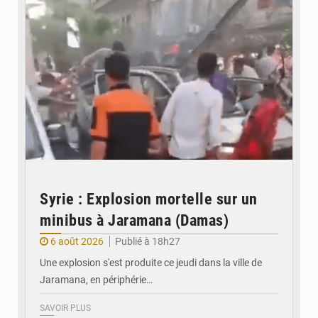
Syrie : Explosion mortelle sur un
minibus à Jaramana (Damas)
6 août 2026
Publié à 18h27
Une explosion s'est produite ce jeudi dans la ville de
Jaramana, en périphérie…
SAVOIR PLUS