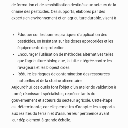
de formation et de sensibilisation destinés aux acteurs de la
chaîne des pesticides. Ces supports, élaborés par des
experts en environnement et en agriculture durable, visent à
:
Éduquer sur les bonnes pratiques d’application des
pesticides, en insistant sur les doses appropriées et les
équipements de protection.
Encourager l’utilisation de méthodes alternatives telles
que l’agriculture biologique, la lutte intégrée contre les
ravageurs et les biopesticides.
Réduire les risques de contamination des ressources
naturelles et de la chaîne alimentaire.
Aujourd’hui, ces outils font l’objet d’un atelier de validation à
Lomé, réunissant spécialistes, représentants du
gouvernement et acteurs du secteur agricole. Cette étape
est déterminante, car elle permettra d’adapter les supports
aux réalités du terrain et d’assurer leur pertinence avant
leur déploiement à grande échelle.