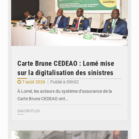
Carte Brune CEDEAO : Lomé mise
sur la digitalisation des sinistres
7 août 2026
Publié à 09h02
À Lomé, les acteurs du système d’assurance de la
Carte Brune CEDEAO ont…
SAVOIR PLUS
© JDB