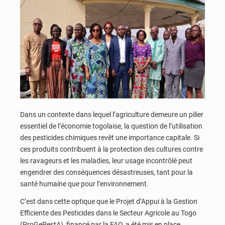
Dans un contexte dans lequel l’agriculture demeure un pilier
essentiel de l’économie togolaise, la question de l’utilisation
des pesticides chimiques revêt une importance capitale. Si
ces produits contribuent à la protection des cultures contre
les ravageurs et les maladies, leur usage incontrôlé peut
engendrer des conséquences désastreuses, tant pour la
santé humaine que pour l’environnement.
C’est dans cette optique que le Projet d’Appui à la Gestion
Efficiente des Pesticides dans le Secteur Agricole au Togo
(ProGePestA), financé par la FAO, a été mis en place.