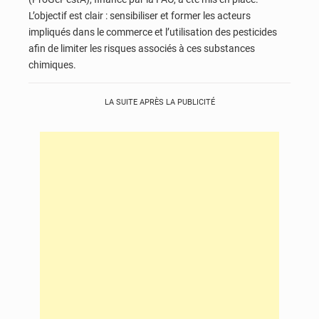
L’objectif est clair : sensibiliser et former les acteurs
impliqués dans le commerce et l’utilisation des pesticides
afin de limiter les risques associés à ces substances
chimiques.
LA SUITE APRÈS LA PUBLICITÉ