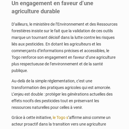
Un engagement en faveur d’une
agriculture durable
D’ailleurs, le ministère de l’Environnement et des Ressources
forestières insiste sur le fait que la validation de ces outils
marque un tournant décisif dans la lutte contre les risques
liés aux pesticides. En dotant les agriculteurs et les
commerçants d’informations précises et accessibles, le
Togo renforce son engagement en faveur d’une agriculture
plus respectueuse de l’environnement et de la santé
publique.
Au-delà de la simple réglementation, c’est une
transformation des pratiques agricoles qui est amorcée.
L’enjeu est double : protéger les générations actuelles des
effets nocifs des pesticides tout en préservant les
ressources naturelles pour celles à venir.
Grâce à cette initiative,
le Togo s
’affirme ainsi comme un
acteur proactif dans la transition vers une agriculture