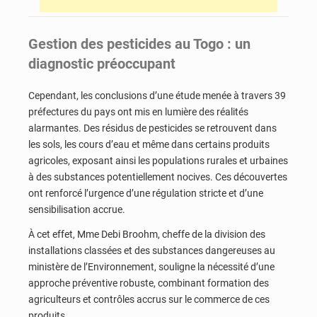
Gestion des pesticides au Togo : un
diagnostic préoccupant
Cependant, les conclusions d’une étude menée à travers 39
préfectures du pays ont mis en lumière des réalités
alarmantes. Des résidus de pesticides se retrouvent dans
les sols, les cours d’eau et même dans certains produits
agricoles, exposant ainsi les populations rurales et urbaines
à des substances potentiellement nocives. Ces découvertes
ont renforcé l’urgence d’une régulation stricte et d’une
sensibilisation accrue.
À cet effet, Mme Debi Broohm, cheffe de la division des
installations classées et des substances dangereuses au
ministère de l’Environnement, souligne la nécessité d’une
approche préventive robuste, combinant formation des
agriculteurs et contrôles accrus sur le commerce de ces
produits.