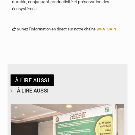
durable, conjuguant productivité et préservation des
écosystèmes.
Suivez l'information en direct sur notre chaîne
WHATSAPP
À LIRE AUSSI
À LIRE AUSSI
© Ministère de la Santé et des Assurances