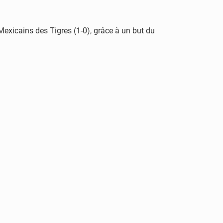
Mexicains des Tigres (1-0), grâce à un but du