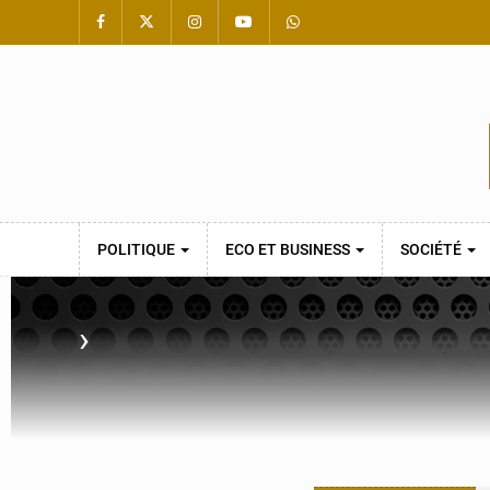
POLITIQUE
ECO ET BUSINESS
SOCIÉTÉ
›