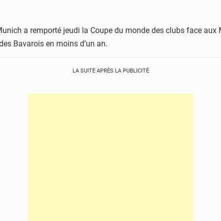
ern Munich a remporté jeudi la Coupe du monde des clubs face aux 
e des Bavarois en moins d’un an.
LA SUITE APRÈS LA PUBLICITÉ