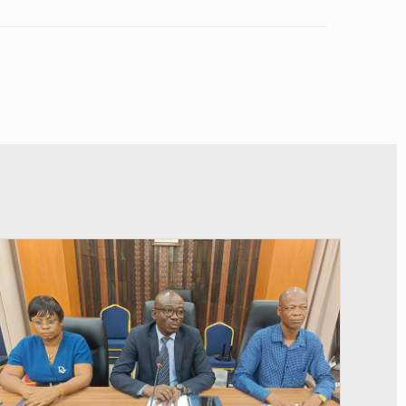
© Ministère des Finances et du Budget du Togo