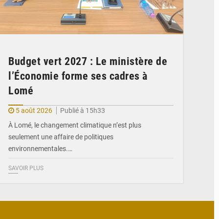
Budget vert 2027 : Le ministère de
l’Économie forme ses cadres à
Lomé
5 août 2026
Publié à 15h33
À Lomé, le changement climatique n’est plus
seulement une affaire de politiques
environnementales.…
SAVOIR PLUS