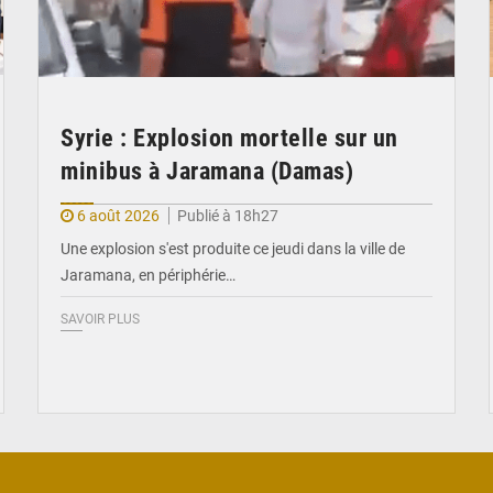
Syrie : Explosion mortelle sur un
minibus à Jaramana (Damas)
6 août 2026
Publié à 18h27
Une explosion s'est produite ce jeudi dans la ville de
Jaramana, en périphérie…
SAVOIR PLUS