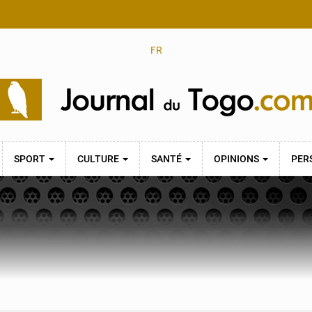
FR
SPORT
CULTURE
SANTÉ
OPINIONS
PER