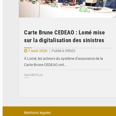
Carte Brune CEDEAO : Lomé mise
sur la digitalisation des sinistres
7 août 2026
Publié à 09h02
À Lomé, les acteurs du système d’assurance de la
Carte Brune CEDEAO ont…
SAVOIR PLUS
Mentions legales