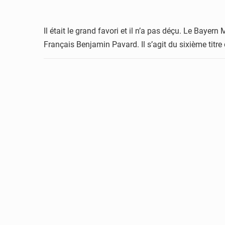
Il était le grand favori et il n’a pas déçu. Le Bay
Français Benjamin Pavard. Il s’agit du sixième titr