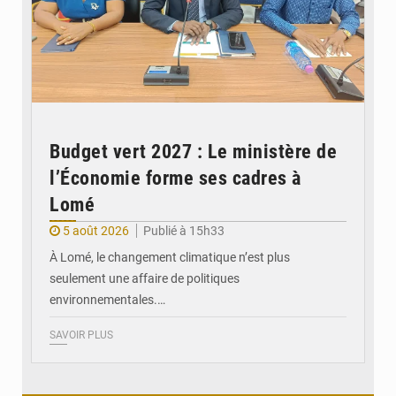
Budget vert 2027 : Le ministère de
l’Économie forme ses cadres à
Lomé
5 août 2026
Publié à 15h33
À Lomé, le changement climatique n’est plus
seulement une affaire de politiques
environnementales.…
SAVOIR PLUS