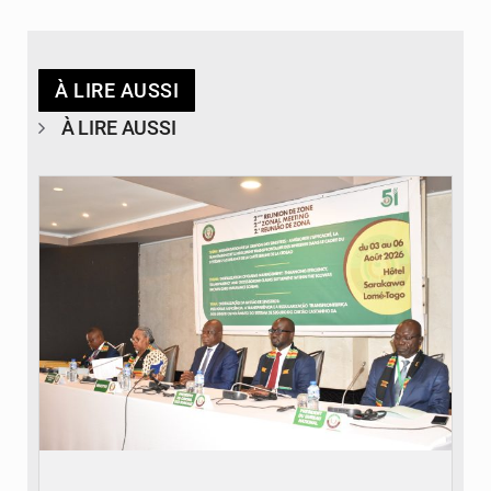
À LIRE AUSSI
À LIRE AUSSI
© Ministère de la Santé et des Assurances