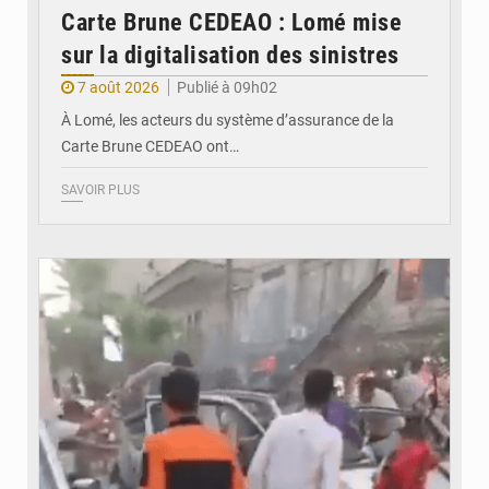
Carte Brune CEDEAO : Lomé mise
sur la digitalisation des sinistres
7 août 2026
Publié à 09h02
À Lomé, les acteurs du système d’assurance de la
Carte Brune CEDEAO ont…
SAVOIR PLUS
© JDB