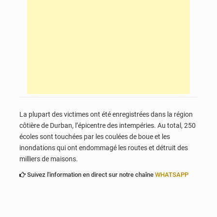
La plupart des victimes ont été enregistrées dans la région
côtière de Durban, l’épicentre des intempéries. Au total, 250
écoles sont touchées par les coulées de boue et les
inondations qui ont endommagé les routes et détruit des
milliers de maisons.
Suivez l'information en direct sur notre chaîne
WHATSAPP