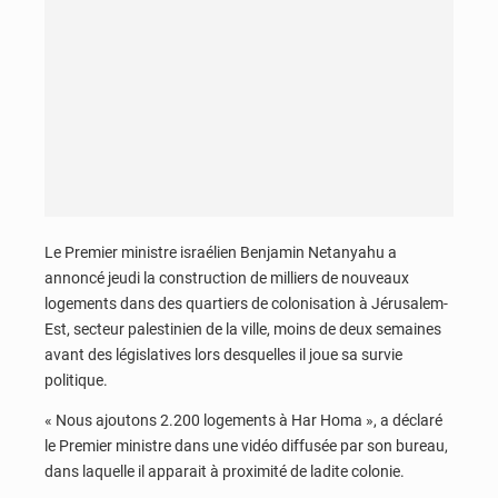
Le Premier ministre israélien Benjamin Netanyahu a
annoncé jeudi la construction de milliers de nouveaux
logements dans des quartiers de colonisation à Jérusalem-
Est, secteur palestinien de la ville, moins de deux semaines
avant des législatives lors desquelles il joue sa survie
politique.
« Nous ajoutons 2.200 logements à Har Homa », a déclaré
le Premier ministre dans une vidéo diffusée par son bureau,
dans laquelle il apparait à proximité de ladite colonie.