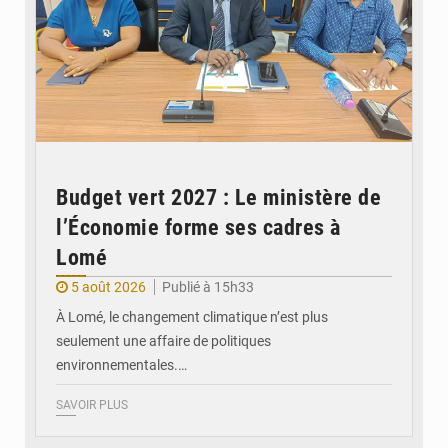
Budget vert 2027 : Le ministère de
l’Économie forme ses cadres à
Lomé
5 août 2026
Publié à 15h33
À Lomé, le changement climatique n’est plus
seulement une affaire de politiques
environnementales.…
SAVOIR PLUS