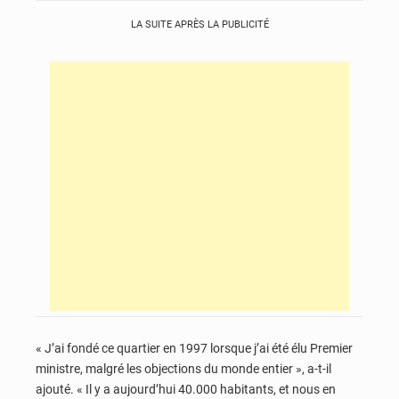
LA SUITE APRÈS LA PUBLICITÉ
« J’ai fondé ce quartier en 1997 lorsque j’ai été élu Premier
ministre, malgré les objections du monde entier », a-t-il
ajouté. « Il y a aujourd’hui 40.000 habitants, et nous en