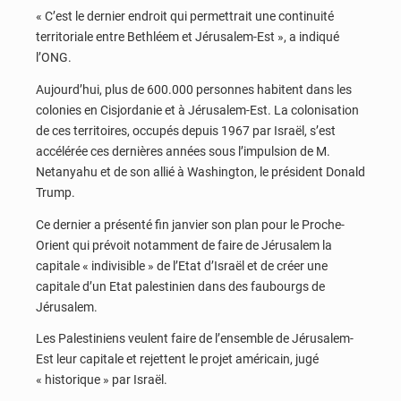
« C’est le dernier endroit qui permettrait une continuité
territoriale entre Bethléem et Jérusalem-Est », a indiqué
l’ONG.
Aujourd’hui, plus de 600.000 personnes habitent dans les
colonies en Cisjordanie et à Jérusalem-Est. La colonisation
de ces territoires, occupés depuis 1967 par Israël, s’est
accélérée ces dernières années sous l’impulsion de M.
Netanyahu et de son allié à Washington, le président Donald
Trump.
Ce dernier a présenté fin janvier son plan pour le Proche-
Orient qui prévoit notamment de faire de Jérusalem la
capitale « indivisible » de l’Etat d’Israël et de créer une
capitale d’un Etat palestinien dans des faubourgs de
Jérusalem.
Les Palestiniens veulent faire de l’ensemble de Jérusalem-
Est leur capitale et rejettent le projet américain, jugé
« historique » par Israël.