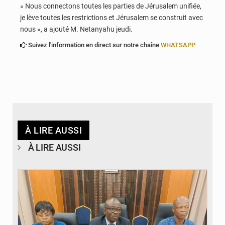
« Nous connectons toutes les parties de Jérusalem unifiée,
je lève toutes les restrictions et Jérusalem se construit avec
nous », a ajouté M. Netanyahu jeudi.
Suivez l'information en direct sur notre chaîne
WHATSAPP
À LIRE AUSSI
À LIRE AUSSI
© Ministère des Finances et du Budget du Togo