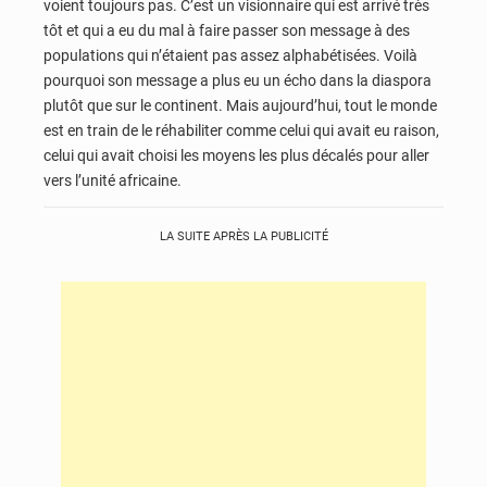
voient toujours pas. C’est un visionnaire qui est arrivé très
tôt et qui a eu du mal à faire passer son message à des
populations qui n’étaient pas assez alphabétisées. Voilà
pourquoi son message a plus eu un écho dans la diaspora
plutôt que sur le continent. Mais aujourd’hui, tout le monde
est en train de le réhabiliter comme celui qui avait eu raison,
celui qui avait choisi les moyens les plus décalés pour aller
vers l’unité africaine.
LA SUITE APRÈS LA PUBLICITÉ