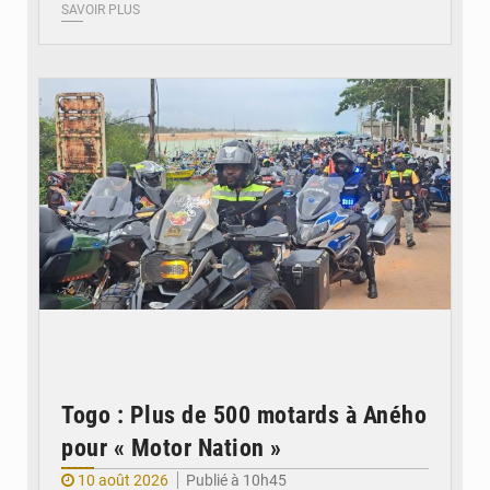
SAVOIR PLUS
© Commune Lacs 1
Togo : Plus de 500 motards à Aného
pour « Motor Nation »
10 août 2026
Publié à 10h45