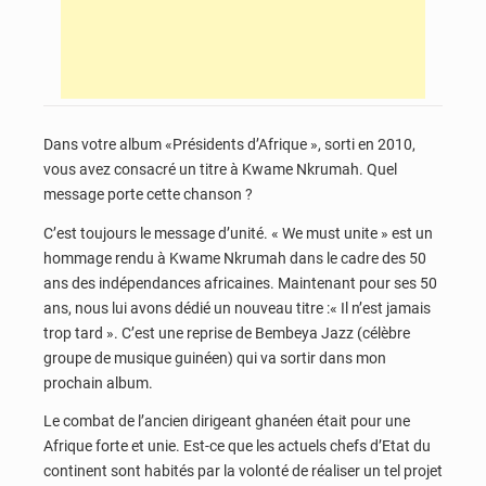
Dans votre album «Présidents d’Afrique », sorti en 2010,
vous avez consacré un titre à Kwame Nkrumah. Quel
message porte cette chanson ?
C’est toujours le message d’unité. « We must unite » est un
hommage rendu à Kwame Nkrumah dans le cadre des 50
ans des indépendances africaines. Maintenant pour ses 50
ans, nous lui avons dédié un nouveau titre :« Il n’est jamais
trop tard ». C’est une reprise de Bembeya Jazz (célèbre
groupe de musique guinéen) qui va sortir dans mon
prochain album.
Le combat de l’ancien dirigeant ghanéen était pour une
Afrique forte et unie. Est-ce que les actuels chefs d’Etat du
continent sont habités par la volonté de réaliser un tel projet