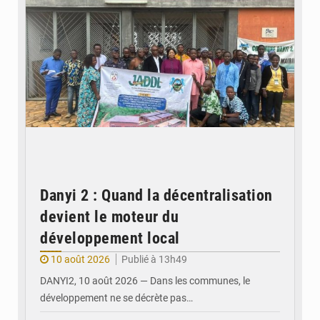
Danyi 2 : Quand la décentralisation
devient le moteur du
développement local
10 août 2026
Publié à 13h49
DANYI2, 10 août 2026 — Dans les communes, le
développement ne se décrète pas…