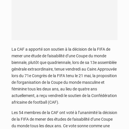
La CAF a apporté son soutien à la décision de la FIFA de
mener une étude de faisabilité d’une Coupe du monde
biennale, plutôt que quadriennale, lors de sa 13e assemblée
générale extraordinaire, tenue vendredi au Caire.Approuvée
lors du 71e Congrès de la FIFA tenu le 21 mai, la proposition
de l’organisation de la Coupe du monde masculine et
féminine tous les deux ans, au lieu de quatre ans
actuellement, a reçu vendredi le soutien de la Confédération
africaine de football (CAF).
Les 54 membres de la CAF ont voté à l’unanimité la décision
de la FIFA de mener des études de faisabilité d’une Coupe
du monde tous les deux ans. Ce vote sonne comme une