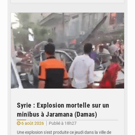
© JDB
Syrie : Explosion mortelle sur un
minibus à Jaramana (Damas)
6 août 2026
Publié à 18h27
Une explosion s'est produite ce jeudi dans la ville de