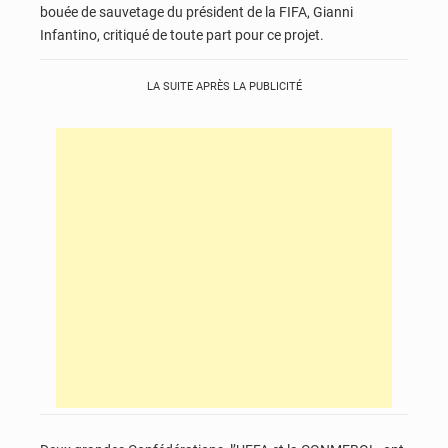
bouée de sauvetage du président de la FIFA, Gianni
Infantino, critiqué de toute part pour ce projet.
LA SUITE APRÈS LA PUBLICITÉ