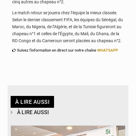
cinq autres au chapeau n°2.
Le match retour se jouera chez l’équipe la mieux classée.
Selon le dernier classement FIFA, les équipes du Sénégal, du
Maroc, du Nigeria, de l’Algérie, et de la Tunisie figureront au
chapeau n°1 et celles de l’Égypte, du Mali, du Ghana, de la
RD Congo et du Cameroun seront placées au chapeau n°2.
Suivez l'information en direct sur notre chaîne
WHATSAPP
À LIRE AUSSI
À LIRE AUSSI
© Ministère de la Santé et des Assurances