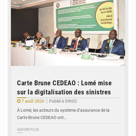
Carte Brune CEDEAO : Lomé mise
sur la digitalisation des sinistres
7 août 2026
Publié à 09h02
À Lomé, les acteurs du système d’assurance de la
Carte Brune CEDEAO ont…
SAVOIR PLUS