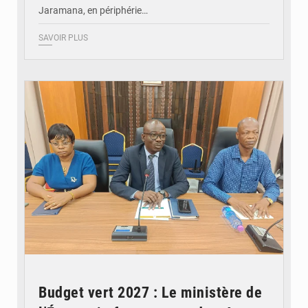
Jaramana, en périphérie…
SAVOIR PLUS
© Ministère des Finances et du Budget du Togo
Budget vert 2027 : Le ministère de