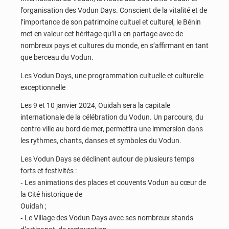
l’organisation des Vodun Days. Conscient de la vitalité et de
l’importance de son patrimoine cultuel et culturel, le Bénin
met en valeur cet héritage qu’il a en partage avec de
nombreux pays et cultures du monde, en s’affirmant en tant
que berceau du Vodun.
Les Vodun Days, une programmation cultuelle et culturelle
exceptionnelle
Les 9 et 10 janvier 2024, Ouidah sera la capitale
internationale de la célébration du Vodun. Un parcours, du
centre-ville au bord de mer, permettra une immersion dans
les rythmes, chants, danses et symboles du Vodun.
Les Vodun Days se déclinent autour de plusieurs temps
forts et festivités :
‐ Les animations des places et couvents Vodun au cœur de
la Cité historique de
Ouidah ;
‐ Le Village des Vodun Days avec ses nombreux stands