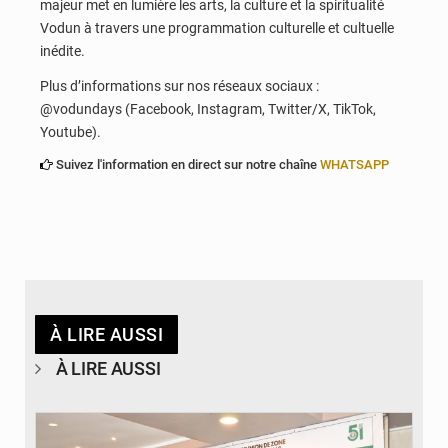
majeur met en lumière les arts, la culture et la spiritualité
Vodun à travers une programmation culturelle et cultuelle
inédite.
Plus d’informations sur nos réseaux sociaux :
@vodundays (Facebook, Instagram, Twitter/X, TikTok,
Youtube).
Suivez l'information en direct sur notre chaîne
WHATSAPP
À LIRE AUSSI
À LIRE AUSSI
© Ministère de la Santé et des Assurances