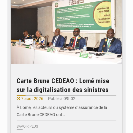
Carte Brune CEDEAO : Lomé mise
sur la digitalisation des sinistres
7 août 2026
Publié à 09h02
À Lomé, les acteurs du système d’assurance de la
Carte Brune CEDEAO ont…
SAVOIR PLUS