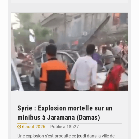
© JDB
Syrie : Explosion mortelle sur un
minibus à Jaramana (Damas)
6 août 2026
Publié à 18h27
Une explosion s'est produite ce jeudi dans la ville de