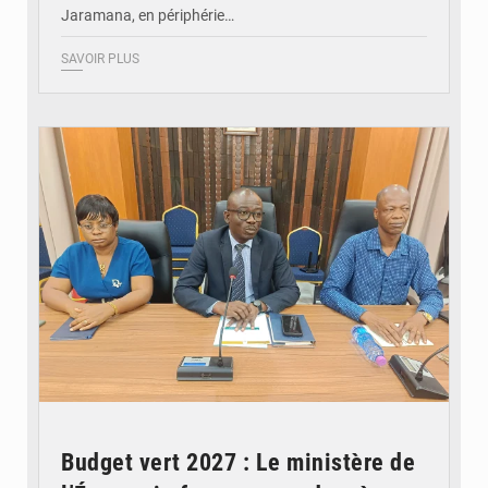
Jaramana, en périphérie…
SAVOIR PLUS
© Ministère des Finances et du Budget du Togo
Budget vert 2027 : Le ministère de