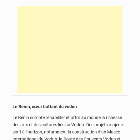
Le Bénin, cœur battant du vodun
Le Bénin compte réhabiliter et offrir au monde la richesse
des arts et des cultures liés au Vodun. Des projets majeurs
sont à l’horizon, notamment la construction d’un Musée
International du Vodun, la Route des Couvents Vodun et