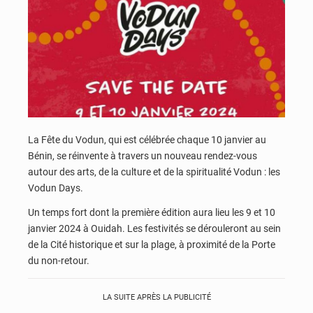
La Fête du Vodun, qui est célébrée chaque 10 janvier au
Bénin, se réinvente à travers un nouveau rendez-vous
autour des arts, de la culture et de la spiritualité Vodun : les
Vodun Days.
Un temps fort dont la première édition aura lieu les 9 et 10
janvier 2024 à Ouidah. Les festivités se dérouleront au sein
de la Cité historique et sur la plage, à proximité de la Porte
du non-retour.
LA SUITE APRÈS LA PUBLICITÉ