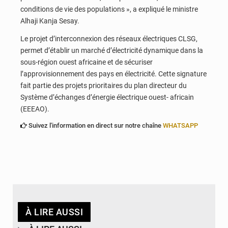
conditions de vie des populations », a expliqué le ministre
Alhaji Kanja Sesay.
Le projet d’interconnexion des réseaux électriques CLSG,
permet d’établir un marché d’électricité dynamique dans la
sous-région ouest africaine et de sécuriser
l’approvisionnement des pays en électricité. Cette signature
fait partie des projets prioritaires du plan directeur du
Système d’échanges d’énergie électrique ouest- africain
(EEEAO).
Suivez l'information en direct sur notre chaîne
WHATSAPP
À LIRE AUSSI