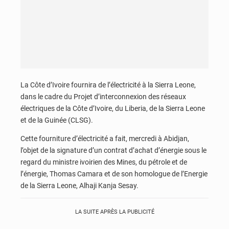
La Côte d’Ivoire fournira de l’électricité à la Sierra Leone,
dans le cadre du Projet d’interconnexion des réseaux
électriques de la Côte d’Ivoire, du Liberia, de la Sierra Leone
et de la Guinée (CLSG).
Cette fourniture d’électricité a fait, mercredi à Abidjan,
l’objet de la signature d’un contrat d’achat d’énergie sous le
regard du ministre ivoirien des Mines, du pétrole et de
l’énergie, Thomas Camara et de son homologue de l’Energie
de la Sierra Leone, Alhaji Kanja Sesay.
LA SUITE APRÈS LA PUBLICITÉ