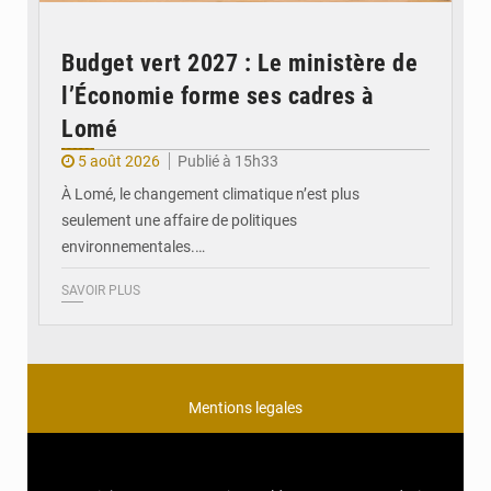
Budget vert 2027 : Le ministère de
l’Économie forme ses cadres à
Lomé
5 août 2026
Publié à 15h33
À Lomé, le changement climatique n’est plus
seulement une affaire de politiques
environnementales.…
SAVOIR PLUS
Mentions legales