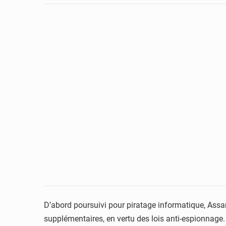
D’abord poursuivi pour piratage informatique, Assang
supplémentaires, en vertu des lois anti-espionnage.