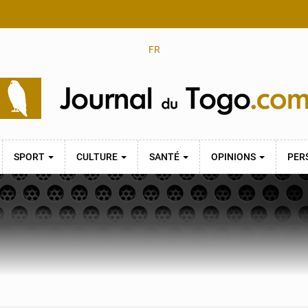
FR
SPORT
CULTURE
SANTÉ
OPINIONS
PER