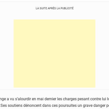
LA SUITE APRÈS LA PUBLICITÉ
e a vu s’alourdir en mai dernier les charges pesant contre lui l
 Ses soutiens dénoncent dans ces poursuites un grave danger pou