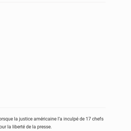
orsque la justice américaine l’a inculpé de 17 chefs
r la liberté de la presse.