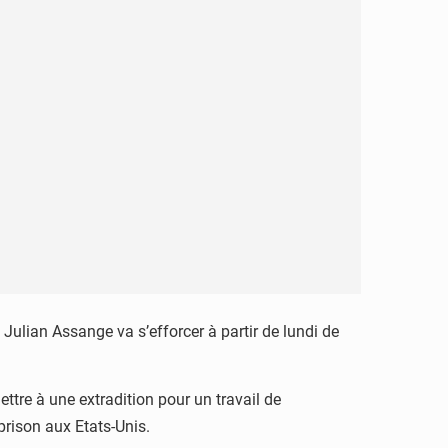
Julian Assange va s’efforcer à partir de lundi de
ttre à une extradition pour un travail de
rison aux Etats-Unis.