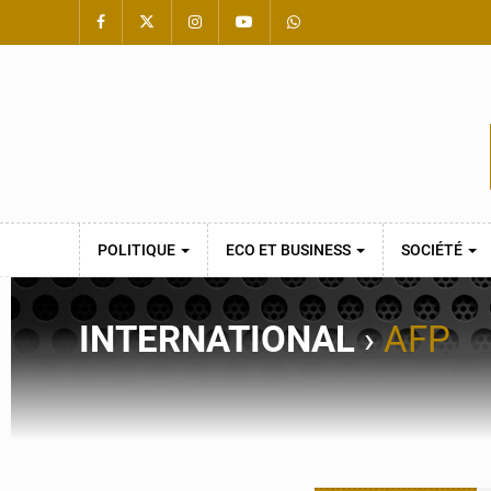
POLITIQUE
ECO ET BUSINESS
SOCIÉTÉ
INTERNATIONAL
›
AFP