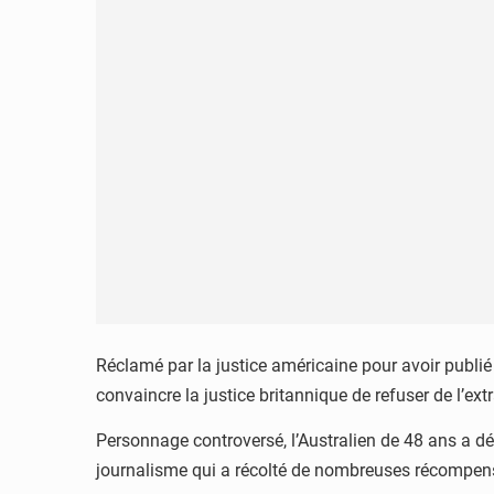
Réclamé par la justice américaine pour avoir publié
convaincre la justice britannique de refuser de l’extr
Personnage controversé, l’Australien de 48 ans a déc
journalisme qui a récolté de nombreuses récompense