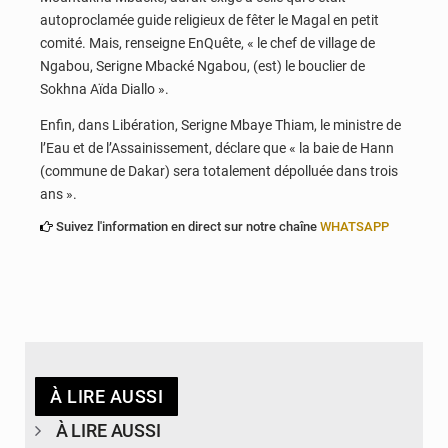
autoproclamée guide religieux de fêter le Magal en petit
comité. Mais, renseigne EnQuête, « le chef de village de
Ngabou, Serigne Mbacké Ngabou, (est) le bouclier de
Sokhna Aïda Diallo ».
Enfin, dans Libération, Serigne Mbaye Thiam, le ministre de
l’Eau et de l’Assainissement, déclare que « la baie de Hann
(commune de Dakar) sera totalement dépolluée dans trois
ans ».
Suivez l'information en direct sur notre chaîne
WHATSAPP
À LIRE AUSSI
À LIRE AUSSI