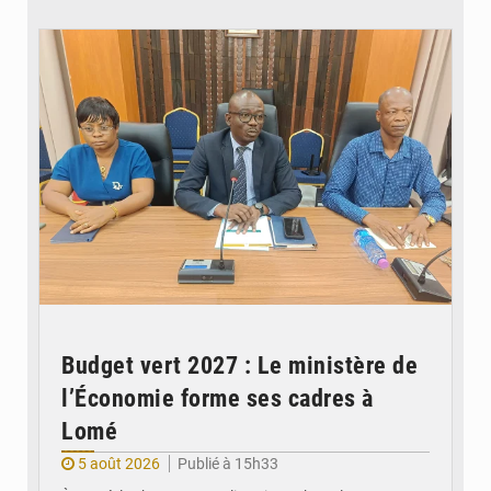
© Ministère des Finances et du Budget du Togo
Budget vert 2027 : Le ministère de
l’Économie forme ses cadres à
Lomé
5 août 2026
Publié à 15h33