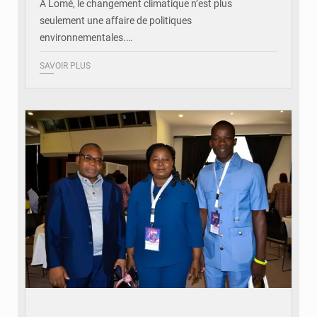
À Lomé, le changement climatique n’est plus
seulement une affaire de politiques
environnementales.…
SAVOIR PLUS
© Coeur Solidaire Togo