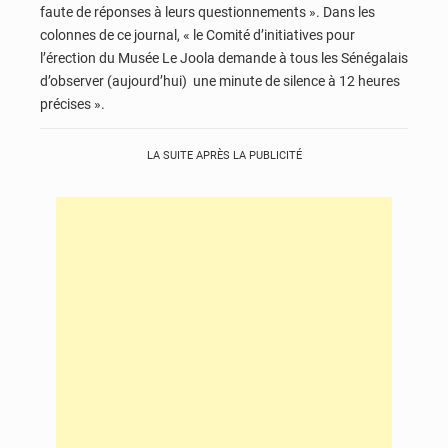
faute de réponses à leurs questionnements ». Dans les
colonnes de ce journal, « le Comité d’initiatives pour
l’érection du Musée Le Joola demande à tous les Sénégalais
d’observer (aujourd’hui) une minute de silence à 12 heures
précises ».
LA SUITE APRÈS LA PUBLICITÉ