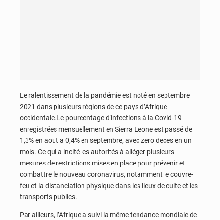
Le ralentissement de la pandémie est noté en septembre
2021 dans plusieurs régions de ce pays d’Afrique
occidentale.Le pourcentage d’infections à la Covid-19
enregistrées mensuellement en Sierra Leone est passé de
1,3% en août à 0,4% en septembre, avec zéro décès en un
mois. Ce qui a incité les autorités à alléger plusieurs
mesures de restrictions mises en place pour prévenir et
combattre le nouveau coronavirus, notamment le couvre-
feu et la distanciation physique dans les lieux de culte et les
transports publics.
Par ailleurs, l’Afrique a suivi la même tendance mondiale de