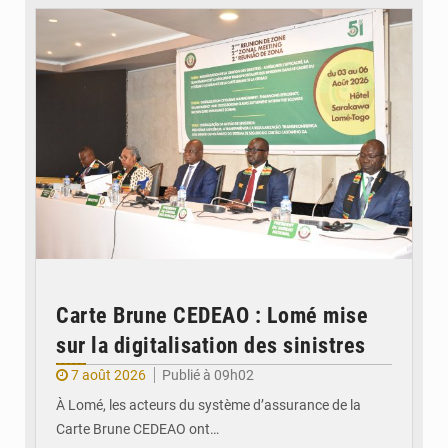
Carte Brune CEDEAO : Lomé mise
sur la digitalisation des sinistres
7 août 2026
Publié à 09h02
À Lomé, les acteurs du système d’assurance de la
Carte Brune CEDEAO ont…