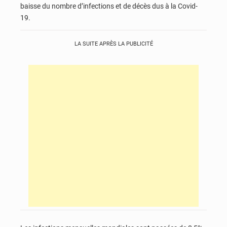
baisse du nombre d’infections et de décès dus à la Covid-
19.
LA SUITE APRÈS LA PUBLICITÉ