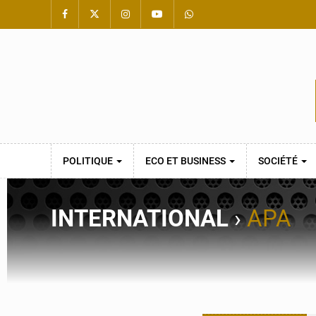
POLITIQUE
ECO ET BUSINESS
SOCIÉTÉ
INTERNATIONAL
›
APA