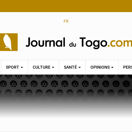
FR
SPORT
CULTURE
SANTÉ
OPINIONS
PER