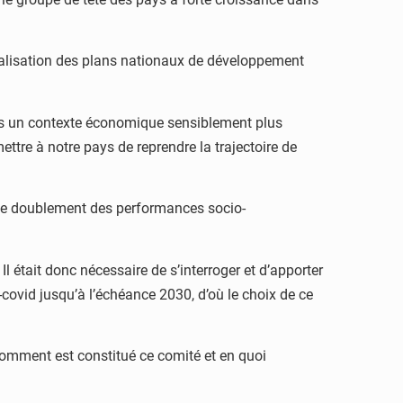
 réalisation des plans nationaux de développement
ans un contexte économique sensiblement plus
ttre à notre pays de reprendre la trajectoire de
 le doublement des performances socio-
 Il était donc nécessaire de s’interroger et d’apporter
-covid jusqu’à l’échéance 2030, d’où le choix de ce
. Comment est constitué ce comité et en quoi