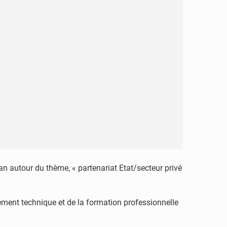
an autour du thème, « partenariat Etat/secteur privé
nement technique et de la formation professionnelle