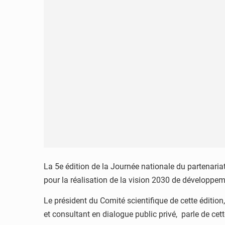
La 5e édition de la Journée nationale du partenaria
pour la réalisation de la vision 2030 de développeme
Le président du Comité scientifique de cette éditio
et consultant en dialogue public privé, parle de cett